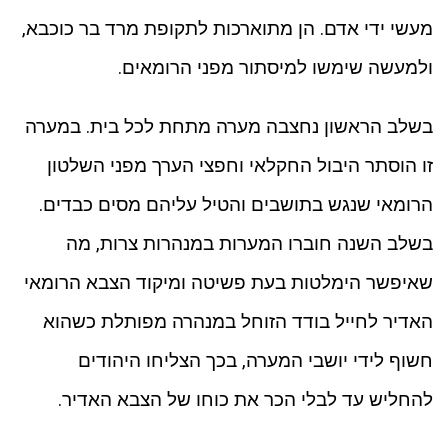
מעשי ידי אדם. הן מתוארכות לתקופת מרד בר כוכבא,
ולמעשה שימשו למיסתור מפני הרומאים.
בשלב הראשון נחצבה מערה מתחת לכל בית. במערה
זו הוסתר היבול החקלאי וחפצי הערך מפני השלטון
הרומאי שנגש בתושבים והטיל עליהם מסים כבדים.
בשלב השנה חוברו המערות במנהרות צרות, מה
שאיפשר הימלטות בעת פשיטה ומיקוד הצבא הרומאי
האדיר לחייל בודד הזוחל במנהרה מפותלת כשהוא
חשוף לידי יושבי המערה, בכך הצליחו היהודים
להחליש עד לבלי הכר את כוחו של הצבא האדיר.