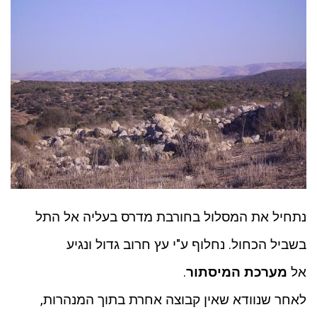
נתחיל את המסלול בחורבת מדרס בעליה אל התל
בשביל הכחול. נחלוף ע"י עץ חרוב גדול ונגיע
אל
מערכת המיסתור
.
לאחר שנוודא שאין קבוצה אחרת בתוך המנהרות,