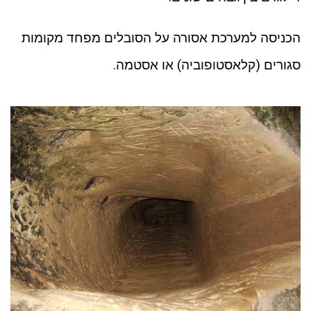
הכניסה למערכת אסורה על הסובלים מפחד מקומות
סגורים (קלאסטופוביה) או אסטמה.