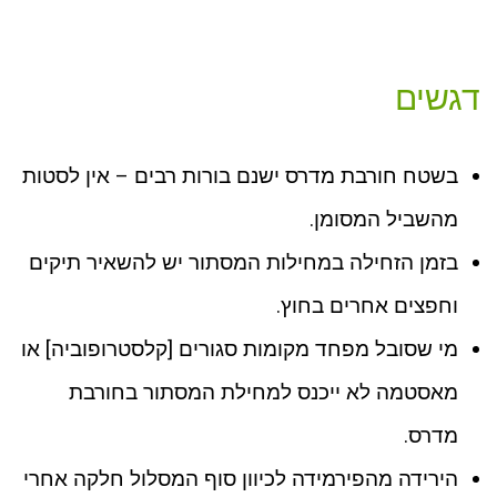
דגשים
בשטח חורבת מדרס ישנם בורות רבים – אין לסטות
מהשביל המסומן.
בזמן הזחילה במחילות המסתור יש להשאיר תיקים
וחפצים אחרים בחוץ.
מי שסובל מפחד מקומות סגורים [קלסטרופוביה] או
מאסטמה לא ייכנס למחילת המסתור בחורבת
מדרס.
הירידה מהפירמידה לכיוון סוף המסלול חלקה אחרי