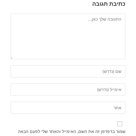
כתיבת תגובה
שמור בדפדפן זה את השם, האימייל והאתר שלי לפעם הבאה