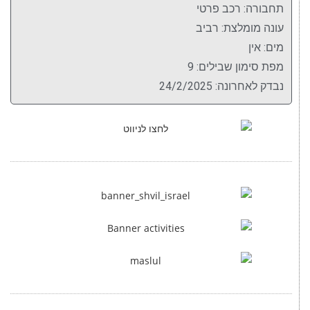
תחבורה: רכב פרטי
עונה מומלצת: רביב
מים: אין
מפת סימון שבילים: 9
נבדק לאחרונה: 24/2/2025