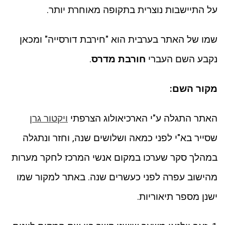
על התיישבות נוצרית בתקופה מאוחרת יותר.
שמו של האתר בערבית הוא "חירבת דורסייה" ומכאן
נקבע השם העברי
חורבת מדרס
.
מקור השם:
האתר התגלה ע"י הארכיאולוג הצרפתי
ויקטור גרן
שסייר בא"י לפני כמאה ושלושים שנה, וחזר ונתגלה
במהלך סקר שערכו במקום אנשי המרכז לחקר מערות
מהישוב עפרה לפני כעשרים שנה. באתר למקור שמו
ישנן מספר תיאוריות.