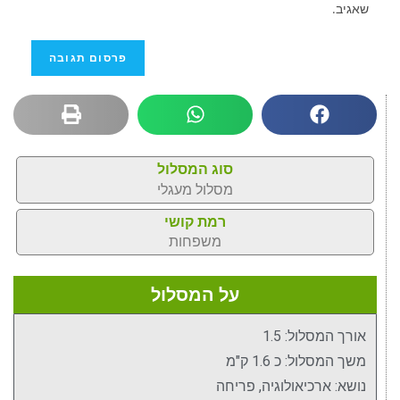
שאגיב.
סוג המסלול
מסלול מעגלי
רמת קושי
משפחות
על המסלול
אורך המסלול: 1.5
משך המסלול: כ 1.6 ק"מ
נושא: ארכיאולוגיה, פריחה