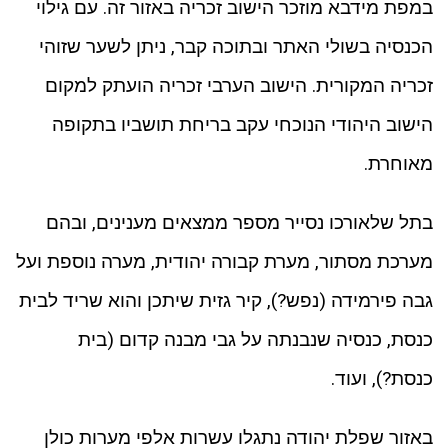
במפת מידבא מוזכר הישוב זכריה באזור זה. עם גילוי
הכנסיה בשולי האתר ובתוכה קבר, ניתן לשער שזוהי
זכריה המקורית. הישוב הערבי זכריה הועתק למקום
הישוב היהודי הנוכחי עקב בריחת תושביו בתקופה
מאוחרת.
בתל שלאורכו נסייר מספר ממצאים מענינים, ובהם
מערכת מסתור, מערת קבורה יהודית, מערה נוספת ועל
גבה פירמידה (נפש?), קיר גזית שיתכן והוא שריד לבית
כנסת, כנסיה שנבנתה על גבי מבנה קדום (בית
כנסת?), ועוד.
באזור שפלת יהודה נתגלו עשרות אלפי מערות כולן