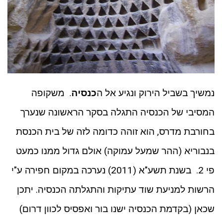
נמשיך בשביל הירוק ונגיע אל ה
כנסיה
. משקופה
המסיבי של הכנסיה התגלה בסקר הראשונה שנערך
בחורבת מדרס, הוא זוהה כדומה לזה של בית הכנסת
בנבוריא (ההר שמעל עמוקה) אולם גדול ממנו כמעט
פי 2. בשנת תשע"א (2011) נערכה במקום חפירה ע"י
הרשות למניעת שוד עתיקות והתגלתה הכנסיה. יתכן
שכאן (בקדמת הכנסיה ישנו בור ואפסיס לכוון דרום)