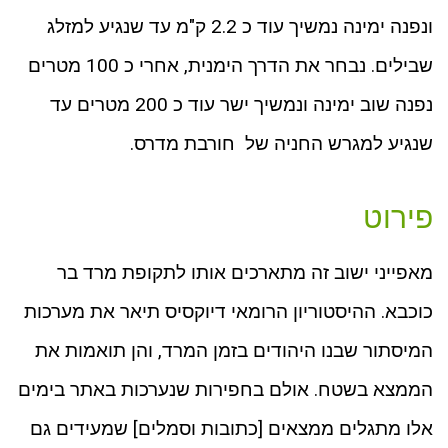
ונפנה ימינה נמשיך עוד כ 2.2 ק"מ עד שנגיע למזלג
שבילים. נבחר את הדרך הימנית, אחרי כ 100 מטרים
נפנה שוב ימינה ונמשיך ישר עוד כ 200 מטרים עד
שנגיע למגרש החניה של חורבת מדרס.
פירוט
מאפייני ישוב זה מתארכים אותו לתקופת מרד בר
כוכבא. ההיסטוריון הרומאי דיוקסיס תיאר את מערכות
המיסתור שבנו היהודים בזמן המרד, והן תואמות את
הממצא בשטח. אולם בחפירות שנערכות באתר בימים
אלו מתגלים ממצאים [כתובות וסמלים] שמעידים גם