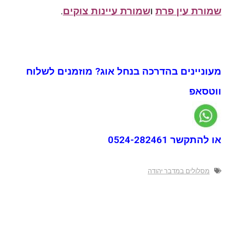
שמורת עין פרת
ו
שמורת עיינות צוקים
.
מעוניינים בהדרכה בנחל אוג? מוזמנים לשלוח
ווטסאפ
או להתקשר 0524-282461
מסלולים במדבר יהודה