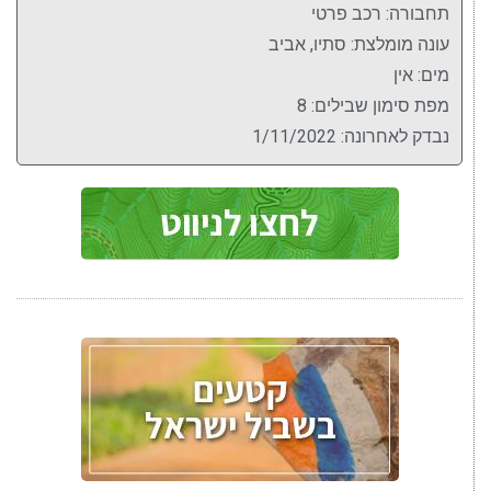
תחבורה: רכב פרטי
עונה מומלצת: סתיו, אביב
מים: אין
מפת סימון שבילים: 8
נבדק לאחרונה: 1/11/2022