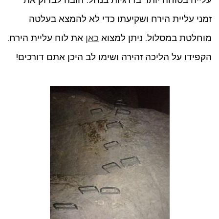
זמני עליית הירח ושקיעתו כדי לא להמצא בעלטה
מוחלטת במסלול. ניתן למצוא
כאן
את לוח עליית הירח.
הקפידו על הליכה זהירה ושימו לב היכן אתם דורכים!