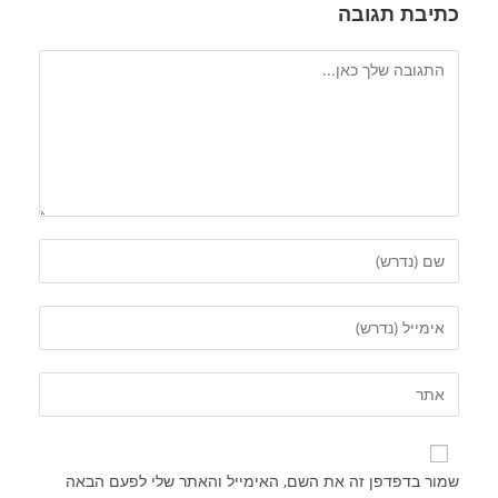
כתיבת תגובה
שמור בדפדפן זה את השם, האימייל והאתר שלי לפעם הבאה