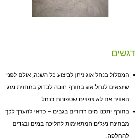
דגשים
המסלול בנחל אוג ניתן לביצוע כל השנה, אולם לפני
שיוצאים לנחל אוג בחורף חובה לבדוק בתחזית מזג
האוויר אם לא צפויים שטפונות בנחל.
בחורף יתכנו מים רדודים בגבים – כדאי להערך לכך
מבחינת נעלים המתאימות להליכה במים ובגדים
להחלפה.