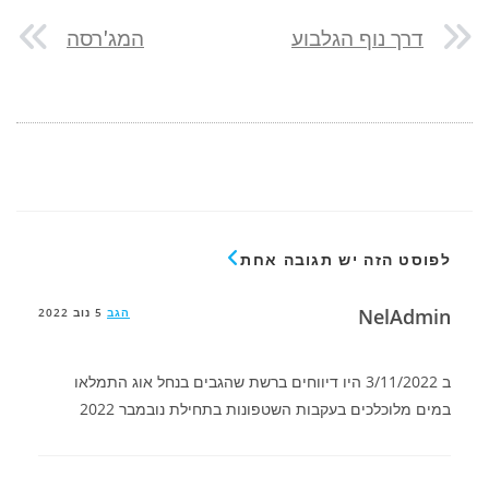
דרך נוף הגלבוע
המג'רסה
לפוסט הזה יש תגובה אחת
NelAdmin
הגב
5 נוב 2022
ב 3/11/2022 היו דיווחים ברשת שהגבים בנחל אוג התמלאו
במים מלוכלכים בעקבות השטפונות בתחילת נובמבר 2022