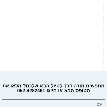
מחפשים מורה דרך לטיול הבא שלכם? מלאו את
הטופס הבא או חייגו 052-4282461
מחפשים מורה דרך?