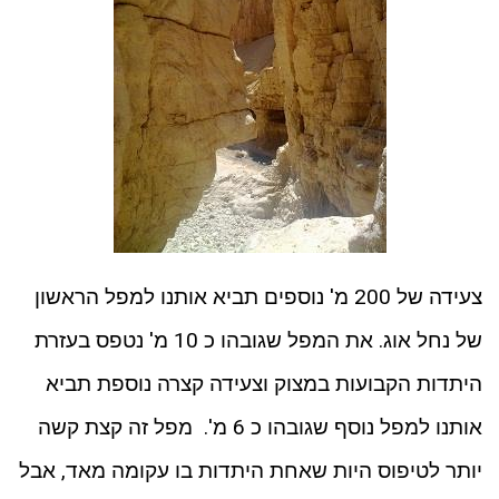
צעידה של 200 מ' נוספים תביא אותנו למפל הראשון
של נחל אוג. את המפל שגובהו כ 10 מ' נטפס בעזרת
היתדות הקבועות במצוק וצעידה קצרה נוספת תביא
אותנו למפל נוסף שגובהו כ 6 מ'. מפל זה קצת קשה
יותר לטיפוס היות שאחת היתדות בו עקומה מאד, אבל