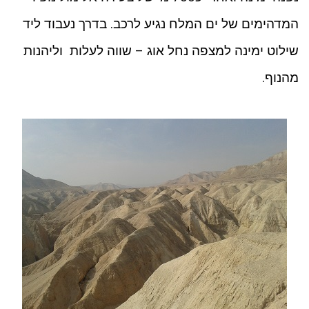
המדהימים של ים המלח נגיע לרכב. בדרך נעבוד ליד
שילוט ימינה למצפה נחל אוג – שווה לעלות וליהנות
מהנוף.