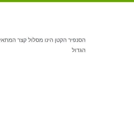
הסנפיר הקטן הינו מסלול קצר המתא
הגדול