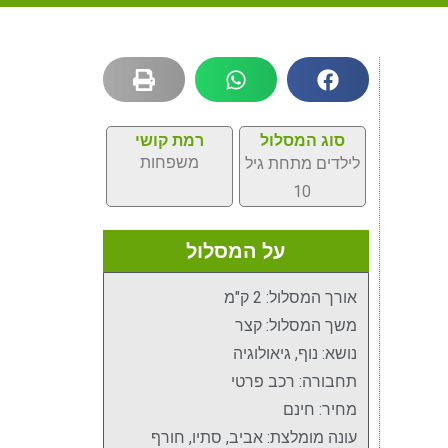
סוג המסלול
רמת קושי
משפחות
לילדים מתחת גיל
10
על המסלול
אורך המסלול: 2 ק"מ
משך המסלול: קצר
נושא: נוף, גיאולוגיה
תחבורה: רכב פרטי
מחיר: חינם
עונה מומלצת: אביב, סתיו, חורף