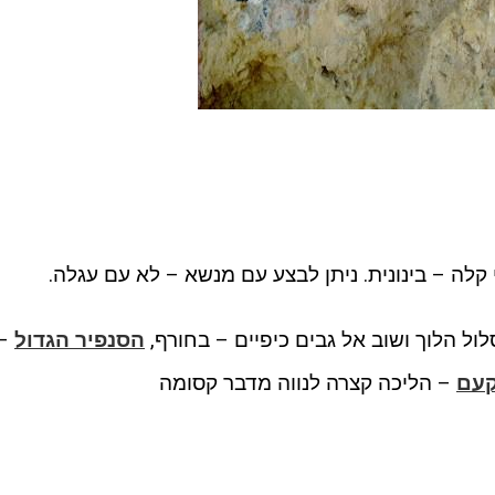
קלה – בינונית. ניתן לבצע עם מנשא – לא עם עגלה.
ול הלוך ושוב אל גבים כיפיים – בחורף,
הסנפיר הגדול
–
קעם
– הליכה קצרה לנווה מדבר קסומה