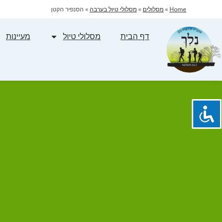
Home
»
מסלולים
»
מסלולי טיול בערבה
»
הסנפיר הקטן
דף הבית
מסלולי טיול
מעיינות