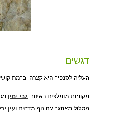
דגשים
העליה לסנפיר היא קצרה וברמת קושי 
מקומות מומלצים באיזור:
גבי ימין
מסל
מסלול מאתגר עם נוף מדהים ו
עין יר