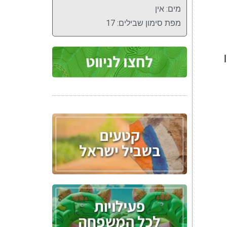
מים: אין
מפת סימון שבילים: 17
טן