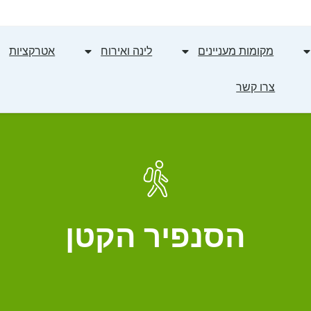
מקומות מעניינים
לינה ואירוח
אטרקציות
צרו קשר
הסנפיר הקטן