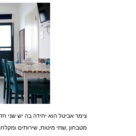
צימר אביטל הוא יחידה בה יש שני חד
מטבחון ,שתי מיטות, שירותים ומקלח