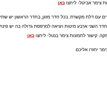
ות צימר אביטל- ליחצו
כאן
רים עם דלת מקשרת. בכל חדר מזגן, בחדר הראשון יש שתי
חדר השני ארבע מיטות ויציאה למרפסת גדולה בה יש פינת
דמקה. קישור לתמונות צימר בנטל- ליחצו
כאן
ימר יחזרו אליכם