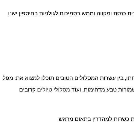
ת כנסת ומקווה וממש בסמיכות לגולניות בחיספין ישנו
תו, בין עשרות המסלולים הטובים תוכלו למצוא את: מפל
מורות טבע מדהימות, ועוד
מסלולי טיולים
קרובים
בת כשרות למהדרין בתאום מראש.