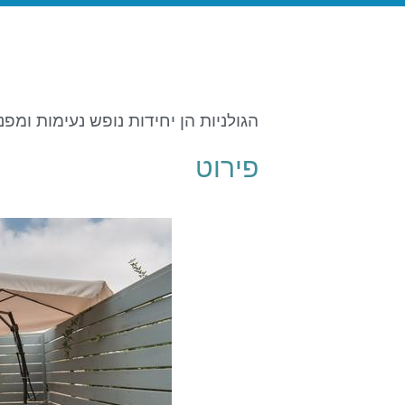
הגולניות הן יחידות נופש נעימות ומפנ
פירוט