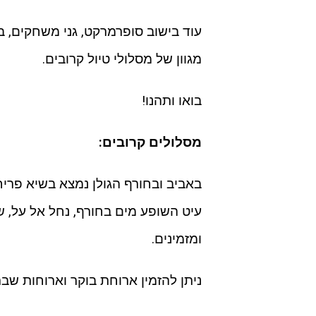
עוד בישוב סופרמרקט, גני משחקים, בי
מגוון של מסלולי טיול קרובים.
בואו ותהנו!
מסלולים קרובים:
באביב ובחורף הגולן נמצא בשיא פריח
עיט השופע מים בחורף, נחל אל על, ש
ומזמינים.
ניתן להזמין ארוחת בוקר וארוחות ש