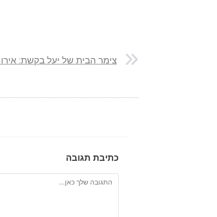
כתיבת תגובה