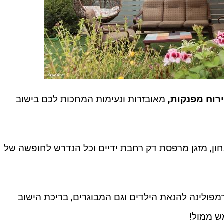
רוח מפנקות,
מאובזרות ונעימות המחכות לכם בישוב
וכל, מטבחון, מזגן מרפסת דק רחבת ידיים וכל הנדרש לחופשה של
רמפולינה להנאת הילדים וגם המבוגרים, בריכת הישוב
ש ממול!