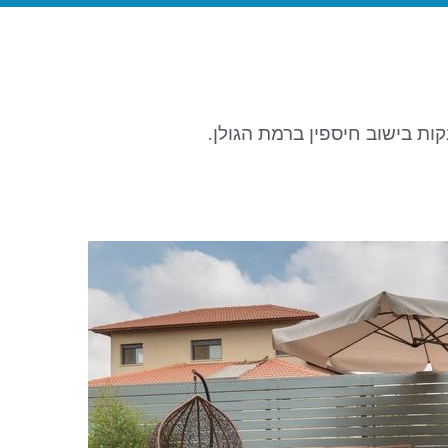
קות בישוב חיספין ברמת הגולן.