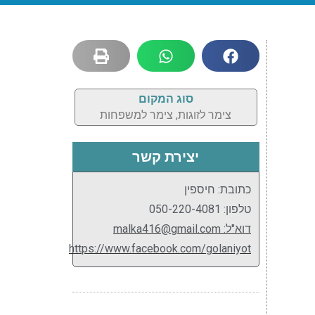
סוג המקום
צימר לזוגות, צימר למשפחות
יצירת קשר
כתובת: חיספין
טלפון: 050-220-4081
דוא"ל: malka416@gmail.com
https://www.facebook.com/golaniyot