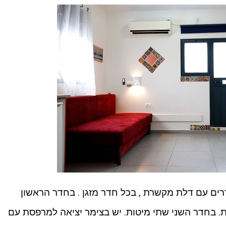
רים עם דלת מקשרת , בכל חדר מזגן . בחדר הראשון
ת. בחדר השני שתי מיטות. יש בצימר יציאה למרפסת עם