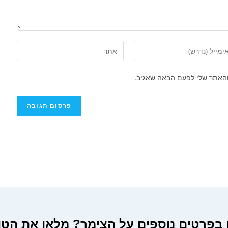
והאתר שלי לפעם הבאה שאגיב.
ם בפרטים נוספים על הצימר? מלאו את הט