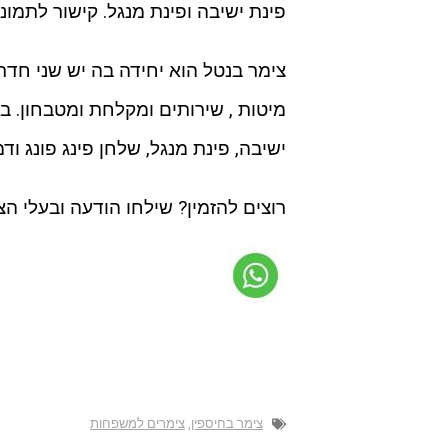
פינת ישיבה ופינת מנגל. קישור לתמונ
צימר בנטל הוא יחידה בה יש שני חד
מיטות , שירותים ומקלחת ומטבחון. ב
ישיבה, פינת מנגל, שלחן פינג פונג ו
רוצים להזמין? שילחו הודעה ובעלי הצ
צימר בחיספין
,
צימרים למשפחות