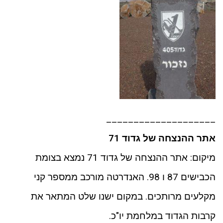
____________________
אתר ההנצחה של גדוד 71
מיקום: אתר ההנצחה של גדוד 71 נמצא בצומת
הכבישים 87 ו 98. האנדרטה מורכב ממספר קני
מקלעים מרותכים. במקום ישנו שלט המתאר את
קרבות הגדוד במלחמת יו"כ.