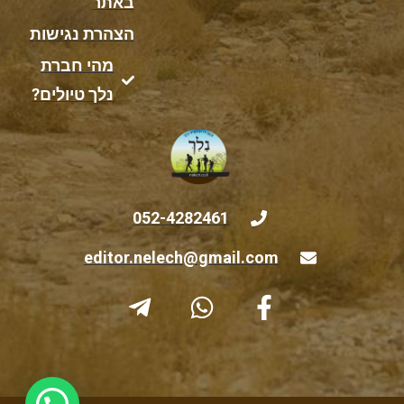
באתר
הצהרת נגישות
מהי חברת
נלך טיולים?
052-4282461
editor.nelech@gmail.com