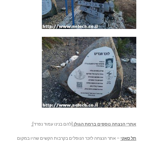
אתרי הנצחה נוספים ברמת הגולן
[להם בנינו עמוד נפרד]
:
תל סאקי
– אתר הנצחה לזכר הנופלים בקרבות הקשים שהיו במקום