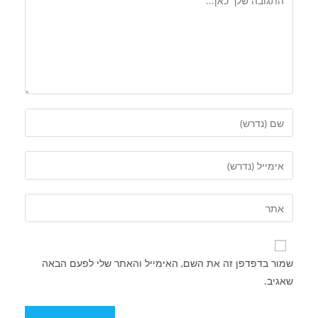
שמור בדפדפן זה את השם, האימייל והאתר שלי לפעם הבאה
שאגיב.