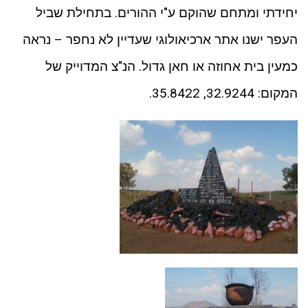
יחידתי ומתחם שהוקם ע"י ההורים. בתחילת שביל
העפר ישנו אתר ארכיאולוגי שעדיין לא נחפר – נראה
כמעין בית אחוזה או חאן גדול. הנ"צ המדוייק של
המקום: 32.9244, 35.8422.