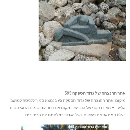
אתר ההנצחה של גדוד הספקה 595
מיקום: אתר ההנצחה של גדוד הספקה 595 נמצא סמוך לכניסה למושב
אליעד – מצידו השני של הכביש. במקום אנדרטה עם שמות הרוגי הגדוד
ושלט המתאר את פעולותיו של הגדוד במלחמת יום הכיפורים.