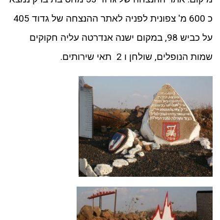
כ 600 מ' צפונית לפניה לאתר ההנצחה של גדוד 405
על כביש 98, במקום ישנה אנדרטה עליה חקוקים
שמות הנופלים, שולחן ו 2 תאי שירותים.