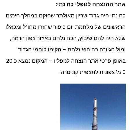
אתר ההנצחה לנופלי כח נתי:
כח נתי היה גדוד שריון מאולתר שהוקם במהלך הימים
הראשונים של מלחמת יום כיפור שחזרו מחו"ל ומכאלו
שלא היה להם שיבוץ, הכח נלחם באיזור צפון הרמה,
ומול הגיזרה בה הוא נלחם – הקימו לוחמי הגדוד
באופן פרטי אתר הנצחה לנופליו – המקום נמצא כ 20
0 מ' צפונית לתצפית קוניטרה.