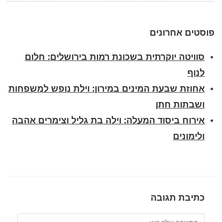
פוסטים אחרונים
סוויטה יוקרתית בשכונת רמות בירושלים: חלום
לנוף
אחוזת שבעת המינים במירון: וילת נופש למשפחות
ושבתות חתן
אירוח ביסוד המעלה: וילה בת גליל וצימרים אהבה
ולימונים
כתיבת תגובה