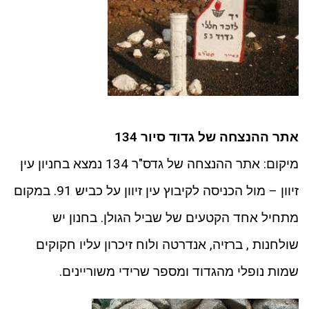
אתר ההנצחה של גדוד סיור 134
מיקום: אתר ההנצחה של גדס"ר 134 נמצא בחניון עין
זיוון – מול הכניסה לקיבוץ עין זיוון על כביש 91. במקום
מתחיל אחד הקטעים של שביל הגולן. בחנון יש
שולחנות , ברזיה, אנדרטה ולוח זיכרון עליו חקוקים
שמות נופלי מהגדוד ומספר שרידי משוריינים.