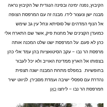
הקיבוץ, נפנה ימינה ובפינה הנגדית של הקיבוץ נראה
מבנה ישן ונעצור לידו. מבנה זה עם המרפסת הצופה
אל הנוף המדהים של סוסיתא ונחל עין גב שימש
כמועדן הקצינים של מחנות פיק, אשר שם התארח אלי
כהן לא פעם. על המרפסת ישנו שלט המכנה אותה
מרפסת הר נבו – עקב הסיטואציות בהן עמד אלי כהן
בצפותו אל הארץ ממדינת האוייב ולא יכל לעבור
בחופשיות. במפלס מתחת המבנה ישנה תצפית
נהדרת עם ספסלי ישיבה ועמדת מסבירן. לניווט ישיר
חמרפסת הר נבו – ליחצו
כאן