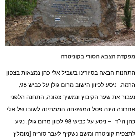
מפקדת הצבא הסורי בקוניטרה
התחנות הבאה בסיורינו בשביל אלי כהן נמצאות בצפון
הרמה. ניסע לכיוון הישוב מרום גולן על כביש 98,
נעבור את שער הקיבוץ ונמשיך צפונה, התחנה הלפני
אחרונה הינה פסל המשפחה הממתינה לשובו של אלי
כהן הי"ד – ניסע על כביש 98 לכוון מרום גולן. נגיע
לתצפית קוניטרה ומשם נשקיף לעבר סוריה [מומלץ