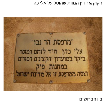
חקוק גזר דין המוות שהוטל על אלי כהן.
בין הברושים