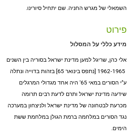
השמאלי של מגרש החניה. שם יתחיל סיורינו.
פירוט
מידע כללי על המסלול
אלי כהן, שריגל למען מדינת ישראל בסוריה בין השנים
1962-1965 [נתפס בינואר 65] בזהות בדוייה ונתלה
ע"י הסורים במאי 65' היה אחד מגדולי המרגלים
שידעה מדינת ישראל ותרם לדעת רבים תרומה
מכרעת לבטחונה של מדינת ישראל ולניצחון במערכה
נגד הסורים במלחמה ברמת הגולן במלחמת ששת
הימים.