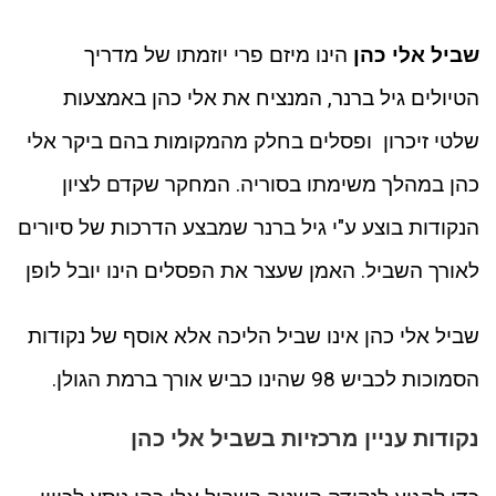
שביל אלי כהן
הינו מיזם פרי יוזמתו של מדריך
הטיולים גיל ברנר, המנציח את אלי כהן באמצעות
שלטי זיכרון ופסלים בחלק מהמקומות בהם ביקר אלי
כהן במהלך משימתו בסוריה. המחקר שקדם לציון
הנקודות בוצע ע"י גיל ברנר שמבצע הדרכות של סיורים
לאורך השביל. האמן שעצר את הפסלים הינו יובל לופן
שביל אלי כהן אינו שביל הליכה אלא אוסף של נקודות
הסמוכות לכביש 98 שהינו כביש אורך ברמת הגולן.
נקודות עניין מרכזיות בשביל אלי כהן