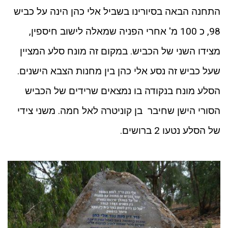
התחנה הבאה בסיורינו בשביל אלי כהן הינה על כביש
98, כ 100 מ' אחרי הפניה שמאלה לישוב חיספין,
מצידו השני של הכביש. במקום זה מונח סלע המציין
שעל כביש זה נסע אלי כהן בין מחנות הצבא הישנים.
הסלע מונח בנקודה בו נמצאים שרידים של הכביש
הסורי הישן שחיבר בן קוניטרה לאל חמה. משני צידי
של הסלע נטעו 2 ברושים.