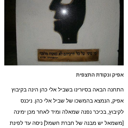
אפיק ונקודת התצפית
התחנה הבאה בסיורינו בשביל אלי כהן הינה בקיבוץ
אפיק, הנמצא בהמשכו של שביל אלי כהן. ניכנס
לקיבוץ, בכיכר נפנה שמאלה ומיד לאחר מכן ימינה
[משמאל יש מבנה של חברת חשמל] ניסה עד לפינת