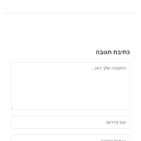
כתיבת תגובה