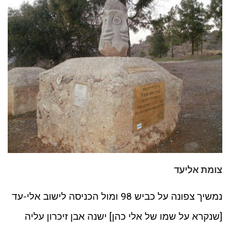
צומת אליעד
נמשיך צפונה על כביש 98 ומול הכניסה לישוב אלי-עד
[שנקרא על שמו של אלי כהן] ישנה אבן זיכרון עליה