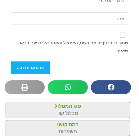
שמור בדפדפן זה את השם, האימייל והאתר שלי לפעם הבאה
שאגיב.
סוג המסלול
מסלול קווי
רמת קושי
משפחות