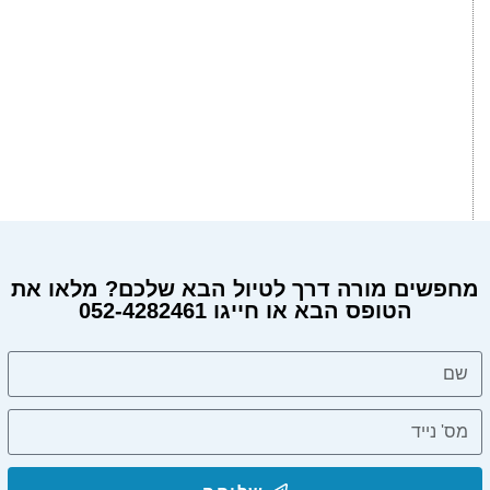
מחפשים מורה דרך לטיול הבא שלכם? מלאו את
הטופס הבא או חייגו 052-4282461
מחפשים מורה דרך?