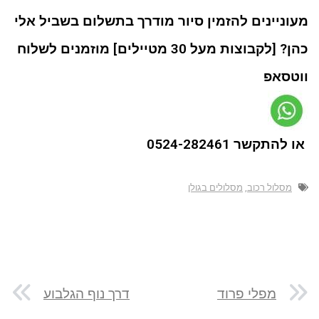
מעוניינים להזמין סיור מודרך בתשלום בשביל אלי
כהן? [לקבוצות מעל 30 מטיילים] מוזמנים לשלוח
ווטסאפ
או להתקשר 0524-282461
מסלול רכוב
,
מסלולים בגולן
מפלי פרוד
דרך נוף הגלבוע