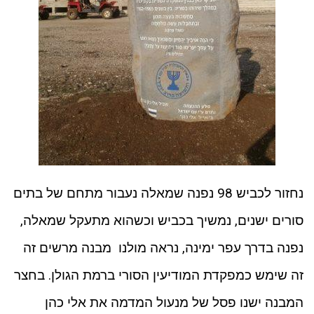
נחזור לכביש 98 נפנה שמאלה נעבור מתחם של בתים
סורים ישנים, נמשיך בכביש וכשהוא מתעקל שמאלה,
נפנה בדרך עפר ימינה, נראה מולנו מבנה מרשים זה
זה שימש כמפקדת המודיעין הסורי ברמת הגולן. בחצר
המבנה ישנו פסל של מנעול המדמה את אלי כהן