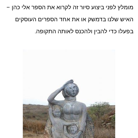
מומלץ לפני ביצוע סיור זה לקרוא את הספר אלי כהן –
האיש שלנו בדמשק או את אחד הספרים העוסקים
בפעלו כדי להבין ולהכנס לאותה התקופה.