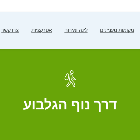
מקומות מעניינים
לינה ואירוח
אטרקציות
צרו קשר
דרך נוף הגלבוע