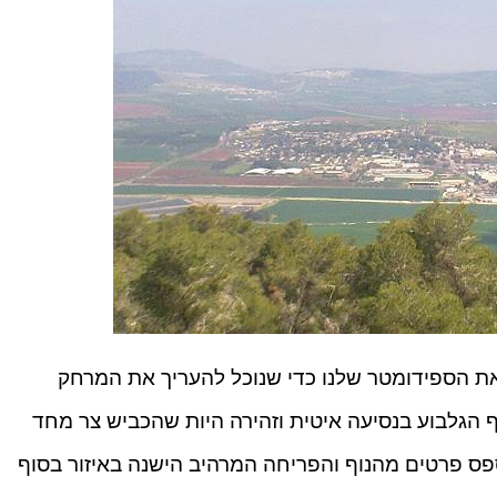
ת הספידומטר שלנו כדי שנוכל להעריך את המרחק
ף הגלבוע בנסיעה איטית וזהירה היות שהכביש צר מחד
ספס פרטים מהנוף והפריחה המרהיב הישנה באיזור בסוף