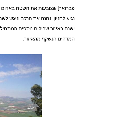
פברואר] שצובעות את השטח באדום בו
נגיע לחניון. נחנה את הרכב וניגש לשב
ישנם באיזור שבילים נוספים המתחיל
המדהים הנשקף מהאיזור.