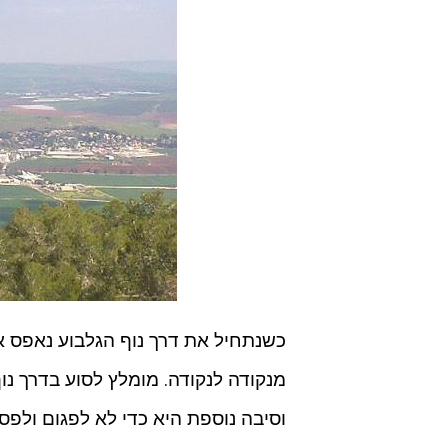
כשנתחיל את דרך נוף הגלבוע נאפס א
מנקודה לנקודה. מומלץ לסוע בדרך נו
וסיבה נוספת היא כדי לא לפגום ולפ