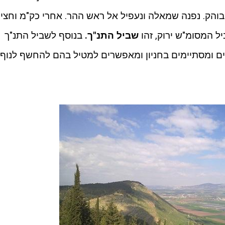
הק. נפנה שמאלה ונעפיל אל ראש ההר. אחרי כק"מ וחצי
יל המסומ"ש ירוק, זהו
שביל התנ"ך.
בנוסף לשביל התנ"ך
ים ומסתיימים בחניון ומאפשרים למטיל בהם להחשף לנוף