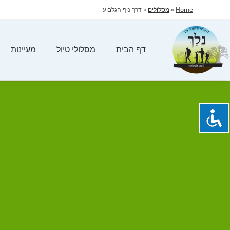
Home
»
מסלולים
»
דרך נוף הגלבוע
דף הבית
מסלולי טיול
מעיינות