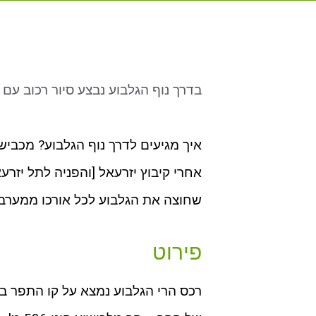
בדרך נוף הגלבוע נבצע סיור רכוב עם ג
שחוצה את הגלבוע לכל אורכו ממערב 
פירוט
רכס הרי הגלבוע נמצא על קו התפר בי