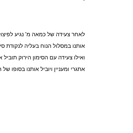
לאחר צעידה של כמאה מ' נגיע לפיצול
אותנו במסלול הנוח בעליה לנקודת סיו
ואילו צעידה עם הסימון הירוק תוביל א
אתגרי ומעניין ויוביל אותנו בסופו של 