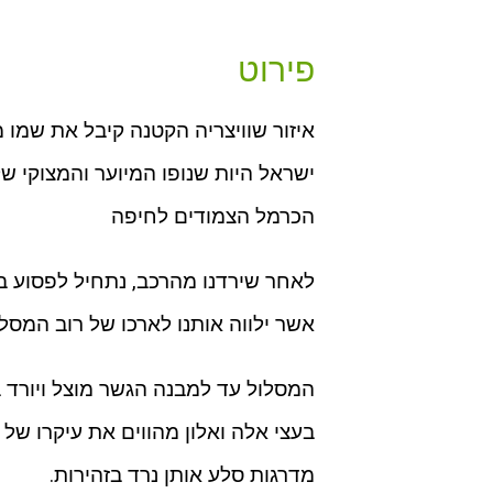
פירוט
איזור שוויצריה הקטנה קיבל את שמו
ישראל היות שנופו המיוער והמצוקי ש
הכרמל הצמודים לחיפה
לאחר שירדנו מהרכב, נתחיל לפסוע ב
אשר ילווה אותנו לארכו של רוב המסל
המסלול עד למבנה הגשר מוצל ויורד 
בעצי אלה ואלון מהווים את עיקרו של
מדרגות סלע אותן נרד בזהירות.