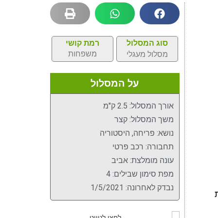
סוג המסלול
רמת קושי
משפחות
מסלול מעגלי
על המסלול
אורך המסלול: 2.5 ק"מ
משך המסלול: קצר
נושא: פריחה, היסטוריה
תחבורה: רכב פרטי
עונה מומלצת: אביב
מפת סימון שבילים: 4
נבדק לאחרונה: 1/5/2021