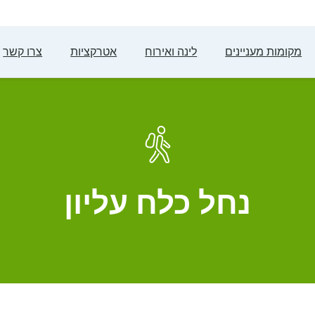
מקומות מעניינים
לינה ואירוח
אטרקציות
צרו קשר
נחל כלח עליון