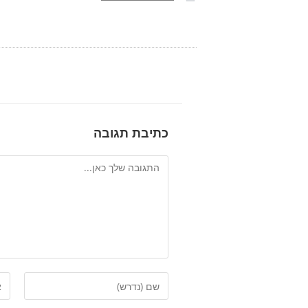
כתיבת תגובה