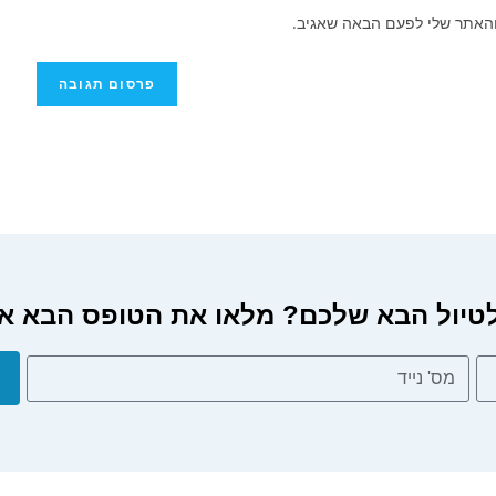
והאתר שלי לפעם הבאה שאגיב.
 הבא שלכם? מלאו את הטופס הבא או חייגו 2461