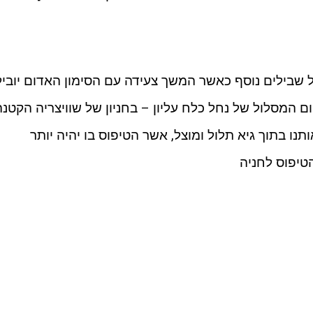
 שבילים נוסף כאשר המשך צעידה עם הסימון האדום יוביל
ם המסלול של נחל כלח עליון – בחניון של שוויצריה הקטנה
ותנו בתוך גיא תלול ומוצל, אשר הטיפוס בו יהיה יותר
הטיפוס לחניה