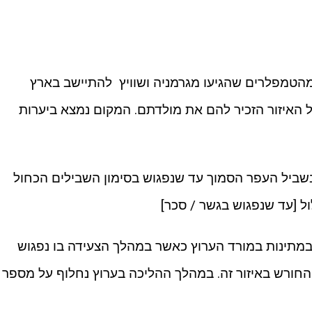
 מהטמפלרים שהגיעו מגרמניה ושוויץ להתיישב בארץ
ל האיזור הזכיר להם את מולדתם. המקום נמצא ביערות
שביל העפר הסמוך עד שנפגוש בסימון השבילים הכחול
ול [עד שנפגוש בגשר / סכר]
במתינות במורד הערוץ כאשר במהלך הצעידה בו נפגוש
 החורש באיזור זה. במהלך ההליכה בערוץ נחלוף על מספר