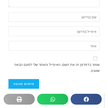
שמור בדפדפן זה את השם, האימייל והאתר שלי לפעם הבאה
שאגיב.