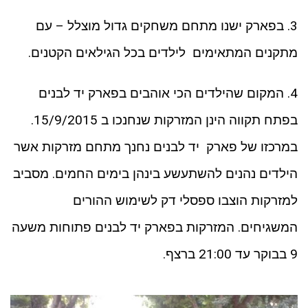
3. בפארק ישנו מתחם משחקים גדול מוצלל – עם
מתקנים המתאימים לילדים בכל הגילאים הקטנים.
4. המקום שהילדים הכי אוהבים בפארק יד לבנים
בפתח תקווה הינן המזרקות שנחנכו ב 15/9/2015.
במרכזו של פארק יד לבנים נחנך מתחם מזרקות אשר
הילדים נהנים להשתעשע בינהן בימים החמים. מסביב
למזרקות הוצבו ספסלי דק לשימוש ההורים
המשגיחים. המזרקות בפארק יד לבנים פתוחות משעה
9 בבוקר עד 21:00 ברצף.