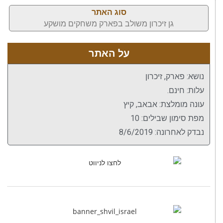
סוג האתר
גן זיכרון משולב בפארק משחקים מושקע
על האתר
נושא: פארק, זיכרון
עלות: חינם.
עונה מומלצת: אבאב, קיץ
מפת סימון שבילים: 10
נבדק לאחרונה: 8/6/2019