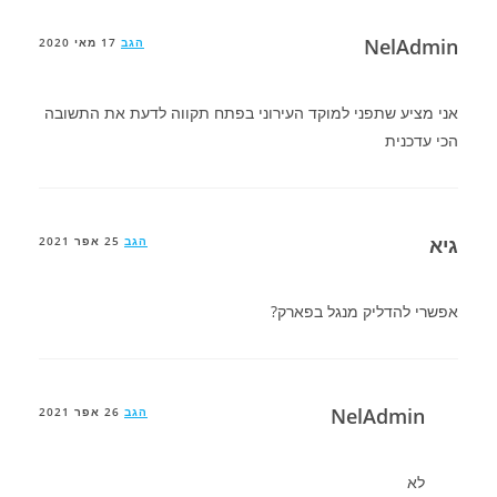
NelAdmin
הגב
17 מאי 2020
אני מציע שתפני למוקד העירוני בפתח תקווה לדעת את התשובה
הכי עדכנית
גיא
הגב
25 אפר 2021
אפשרי להדליק מנגל בפארק?
NelAdmin
הגב
26 אפר 2021
לא