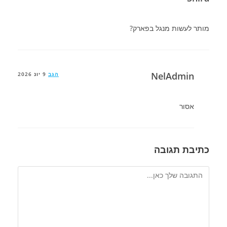
מותר לעשות מנגל בפארק?
NelAdmin
הגב
9 יונ 2026
אסור
כתיבת תגובה