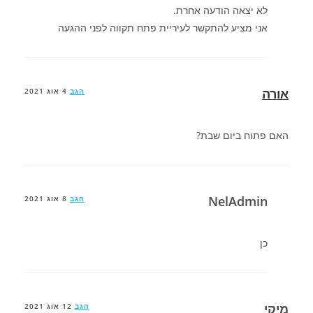
לא יצאה הודעה אחרת.
אני מציע להתקשר לעיריית פתח תקווה לפני ההגעה
אורה
הגב
4 אוג 2021
האם פתוח ביום שבת?
NelAdmin
הגב
8 אוג 2021
כן
מיקי
הגב
12 אוג 2021