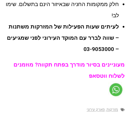
חלק ממקומות החניה שבאיזור הינם בתשלום. שימו
לב!
לעיתים שעות הפעילות של המזרקות משתנות
– שווה לברר עם המוקד העירוני לפני שמגיעים
– 03-9053000
מעוניינים בסיור מודרך בפתח תקווה? מוזמנים
לשלוח ווטסאפ
מזרקות
,
פארק עירוני