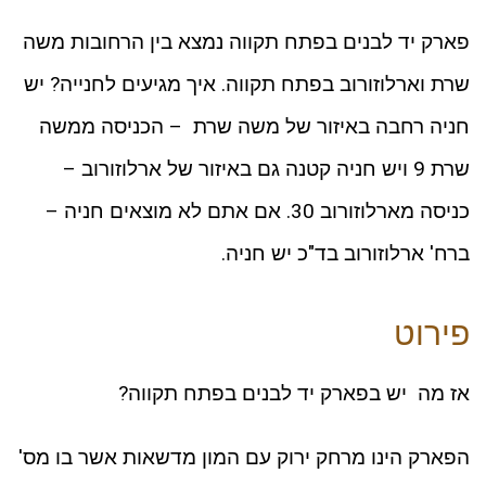
פארק יד לבנים בפתח תקווה נמצא בין הרחובות משה
שרת וארלוזורוב בפתח תקווה. איך מגיעים לחנייה? יש
חניה רחבה באיזור של משה שרת – הכניסה ממשה
שרת 9 ויש חניה קטנה גם באיזור של ארלוזורוב –
כניסה מארלוזורוב 30. אם אתם לא מוצאים חניה –
ברח' ארלוזורוב בד"כ יש חניה.
פירוט
אז מה יש בפארק יד לבנים בפתח תקווה?
הפארק הינו מרחק ירוק עם המון מדשאות אשר בו מס'