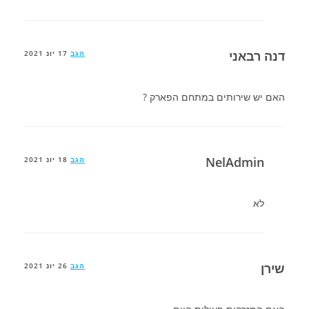
דנה רבאני
הגב
17 יונ 2021
האם יש שירותים במתחם הפארק ?
NelAdmin
הגב
18 יונ 2021
לא
שירן
הגב
26 יונ 2021