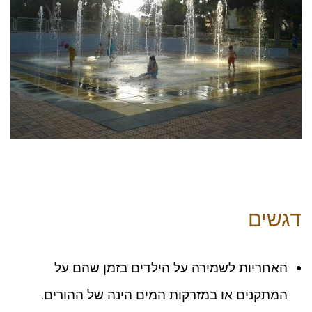
דגשים
האחריות לשמירה על הילדים בזמן שהם על
המתקנים או במזרקות המים הינה של ההורים.