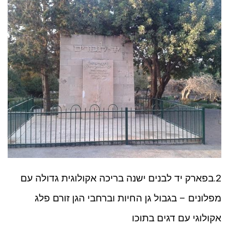
2.בפארק יד לבנים ישנה בריכה אקולוגית גדולה עם
מפלונים – בגבול גן החיות וברחבי הגן זורם פלג
אקולוגי עם דגים בתוכו