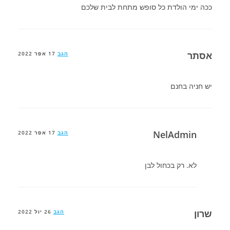
ככה ימי הולדת כל סופש מתחת לבית שלכם
אסתר
הגב
17 אפר 2022
יש חניה בחנם
NelAdmin
הגב
17 אפר 2022
לא. רק בכחול לבן
שרון
הגב
26 יול 2022