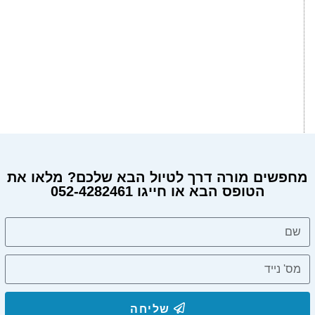
מחפשים מורה דרך לטיול הבא שלכם? מלאו את
הטופס הבא או חייגו 052-4282461
שליחה