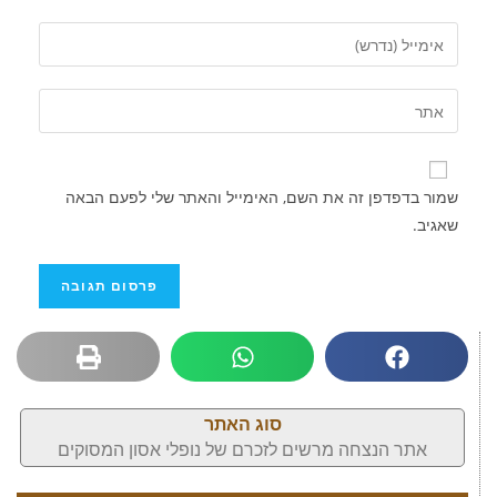
שמור בדפדפן זה את השם, האימייל והאתר שלי לפעם הבאה
שאגיב.
סוג האתר
אתר הנצחה מרשים לזכרם של נופלי אסון המסוקים