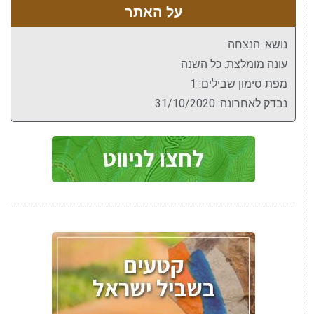
על האתר
נושא: הנצחה
עונה מומלצת: כל השנה
מפת סימון שבילים: 1
נבדק לאחרונה: 31/10/2020