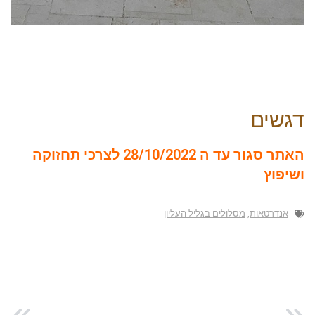
דגשים
האתר סגור עד ה 28/10/2022 לצרכי תחזוקה
ושיפוץ
אנדרטאות
,
מסלולים בגליל העליון