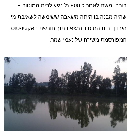
בובה ומשם לאחר כ 800 מ' נגיע לבית המוטור –
שהיה מבנה בו היתה משאבה ששימשה לשאיבת מי
הירדן. בית המוטור נמצא בתוך חורשת האקליפטוס
המפורסמת משירה של נעמי שמר.