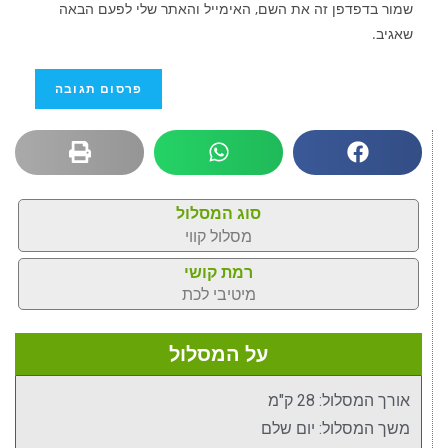
שמור בדפדפן זה את השם, האימייל והאתר שלי לפעם הבאה
שאגיב.
סוג המסלול
מסלול קווי
רמת קושי
מיטיבי לכת
על המסלול
אורך המסלול: 28 ק"מ
משך המסלול: יום שלם