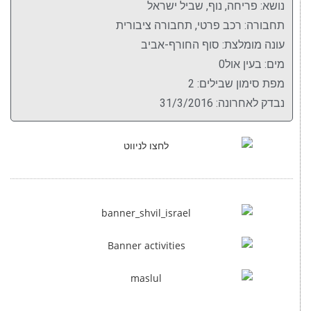
נושא: פריחה, נוף, שביל ישראל
תחבורה: רכב פרטי, תחבורה ציבורית
עונה מומלצת: סוף החורף-אביב
מים: בעין אול0
מפת סימון שבילים: 2
נבדק לאחרונה: 31/3/2016