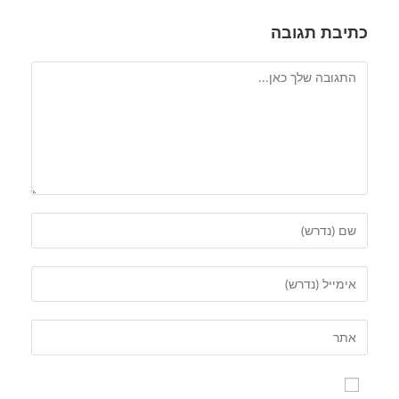
כתיבת תגובה