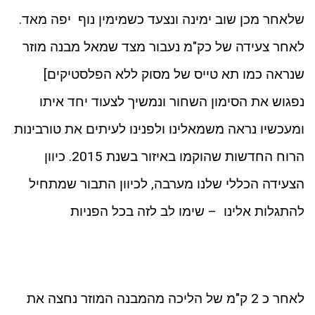
שלאחר מכן שוב ימינה ונצעד כשמימין נוף יפה מאד.
לאחר צעידה של כק"מ נעבור מצד שמאל מבנה מוזר
שנראה כמו תא טייס של מסוק ללא הפלסטיקים]
נפגוש את הסימון השחור ונמשיך לצעוד יחד איתו
ומעכשיו נראה משמאלינו ולפנינו לעיתים את טורבינות
הרוח החדשות שהוקמו באיזור בשנת 2015. כיוון
הצעידה הכללי שלנו מערבה, לכיוון התבור שמתחיל
להתגלות אלינו – שימו לב לזה בכל הפניות
לאחר כ 2 ק"מ של הליכה מהמבנה המוזר נחצה את