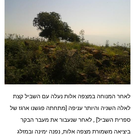
לאחר המנוחה במצפה אלות נעלה עם השביל קצת
לאלה השניה והיותר עניפה [מתחתה פגשנו ארגז של
ספרית השביל] , לאחר שנעבור את מעבר הבקר
ביציאה משמורת מצפה אלות, נפנה ימינה ובמזלג