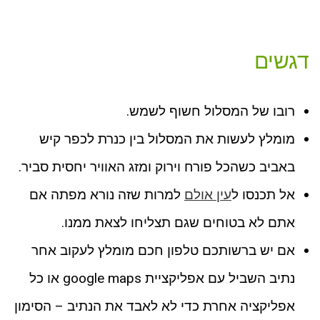
דגשים
רובו של המסלול חשוף לשמש.
מומלץ לעשות את המסלול בין כנרת לכפר קיש
באביב כשהכל פורח וירוק ומזג האוויר יחסית סביר.
אל תכנסו ל
עין אולם
למרות שזה נורא מפתה אם
אתם לא בטוחים שגם תצליחו לצאת ממנו.
אם יש ברשותכם טלפון חכם מומלץ לעקוב אחר
נתיב השביל עם אפליקציית google maps או כל
אפליקציה אחרת כדי לא לאבד את הנתיב – הסימון