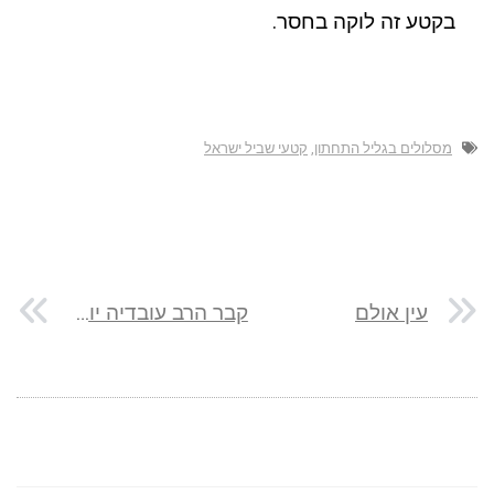
בקטע זה לוקה בחסר.
מסלולים בגליל התחתון
,
קטעי שביל ישראל
עין אולם
קבר הרב עובדיה יוסף