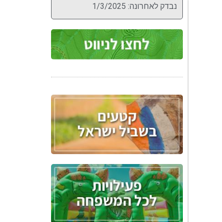
נבדק לאחרונה: 1/3/2025