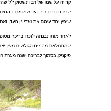
קרויה על שמו של דב וינשטוק ז"ל שהי
שריכז סביבו בני נוער שמסגרות החינו
שיפץ יחד עימם את ואדי גן העדן ואת 
שמתמלאת מהמים הגולשים מעין יצחק.
פיקניק. בסמוך לבריכה ישנה מערת רו