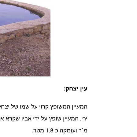
עין יצחק:
מ"ר ועומקה כ 1.8 מטר.