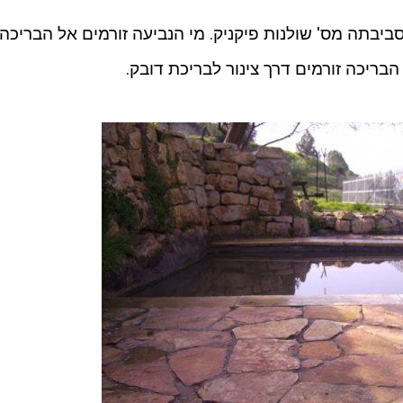
יבתה מס' שולנות פיקניק. מי הנביעה זורמים אל הבריכה
ריכה זורמים דרך צינור לבריכת דובק.