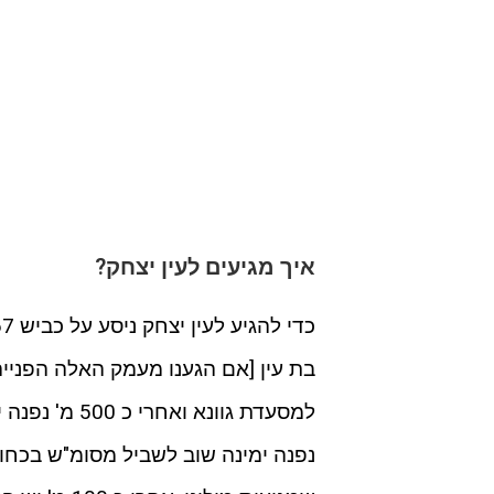
איך מגיעים לעין יצחק?
בת עין [אם הגענו מעמק האלה הפנייה
נפנה ימינה שוב לשביל מסומ"ש בכחול