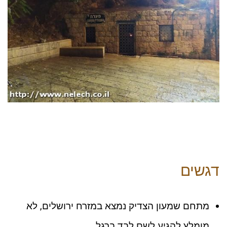
דגשים
מתחם שמעון הצדיק נמצא במזרח ירושלים, לא
מומלץ להגיע לשם לבד ברגל