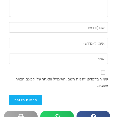
שמור בדפדפן זה את השם, האימייל והאתר שלי לפעם הבאה
שאגיב.