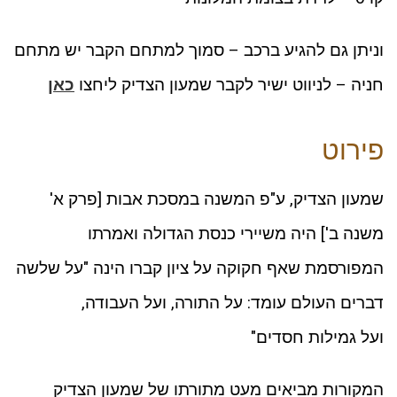
וניתן גם להגיע ברכב – סמוך למתחם הקבר יש מתחם
חניה – לניווט ישיר לקבר שמעון הצדיק ליחצו
כאן
פירוט
שמעון הצדיק, ע"פ המשנה במסכת אבות [פרק א'
משנה ב'] היה משיירי כנסת הגדולה ואמרתו
המפורסמת שאף חקוקה על ציון קברו הינה "על שלשה
דברים העולם עומד: על התורה, ועל העבודה,
ועל גמילות חסדים"
המקורות מביאים מעט מתורתו של שמעון הצדיק