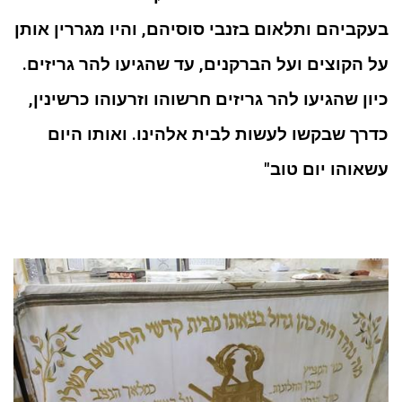
בעקביהם ותלאום בזנבי סוסיהם, והיו מגררין אותן
על הקוצים ועל הברקנים, עד שהגיעו להר גריזים.
כיון שהגיעו להר גריזים חרשוהו וזרעוהו כרשינין,
כדרך שבקשו לעשות לבית אלהינו. ואותו היום
עשאוהו יום טוב"