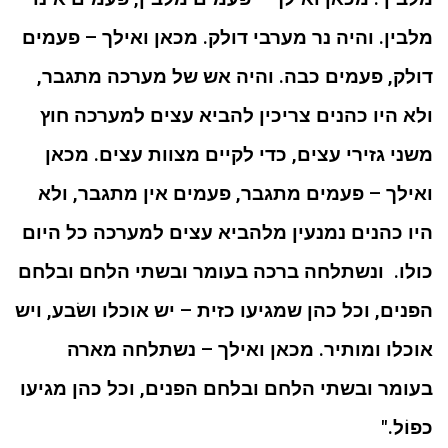
מלבין.
והיה נר מערבי דולק. מכאן ואילך – פעמים
דולק, פעמים כבה.
והיה אש של מערכה מתגבר,
ולא היו כהנים צריכין להביא עצים למערכה חוץ
משני גזירי עצים, כדי לקיים מצוות עצים. מכאן
ואילך – פעמים מתגבר, פעמים אין מתגבר, ולא
היו כהנים נמנעין מלהביא עצים למערכה כל היום
כולו.
ונשתלחה ברכה בעומר ובשתי הלחם ובלחם
הפנים, וכל כהן שמגיעו כזית – יש אוכלו ושׂבע, ויש
אוכלו ומותיר. מכאן ואילך – נשתלחה מארה
בעומר ובשתי הלחם ובלחם הפנים, וכל כהן מגיעו
כפוֹל."