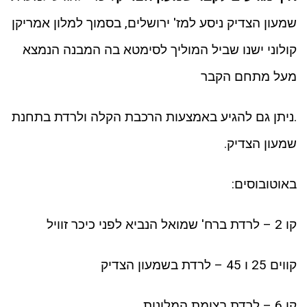
שמעון הצדיק ניסע למז' ירושלים, בסמוך למלון אמריקן
קולוני ישנו שביל המוליך לסימטא בה המבנה הנמצא
מעל מתחם הקבר
.ניתן גם להגיע באמצעות הרכבת הקלה ולרדת בתחנת
שמעון הצדיק.
באוטובוסים:
קו 2 – לרדת ברח' שמואל הנביא לפני כיכר זוויל
קווים 25 ו 45 – לרדת בשמעון הצדיק
קו 6 – לרדת בצומת המלונות