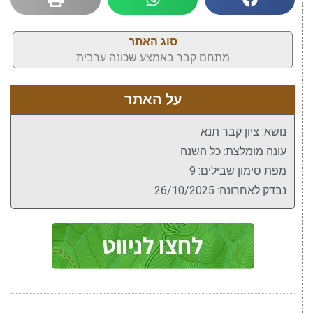
סוג האתר
מתחם קבר באמצע שכונה ערבית
על האתר
נושא: ציון קבר תנא
עונה מומלצת: כל השנה
מפת סימון שבילים: 9
נבדק לאחרונה: 26/10/2025