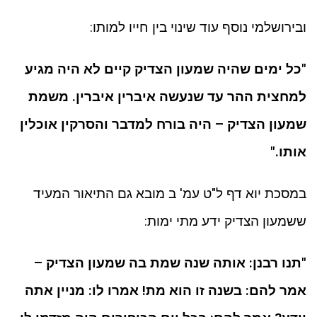
ובירושלמי נוסף עוד שינוי בין חייו למותו:
"כל ימים שהיה שמעון הצדיק קיים לא היה מגיע
למחצית ההר עד שנעשה איברין איברין. משמת
שמעון הצדיק – היה בורח למדבר והסרקין אוכלין
אותו."
במסכת יוא דף ל"ט עמ' ב מובא גם התיאור המעיד
ששמעון הצדיק ידע מתי ימות:
"תנו רבנן: אותה שנה שמת בה שמעון הצדיק –
אמר להם: בשנה זו הוא מת! אמרו לו: מניין אתה