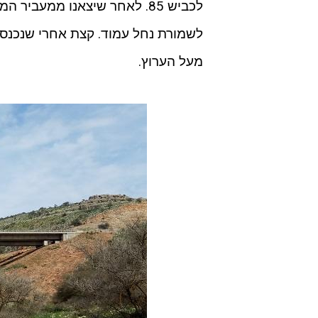
לשמורת נחל עמוד. קצת אחרי שנכנס
מעל הערוץ.