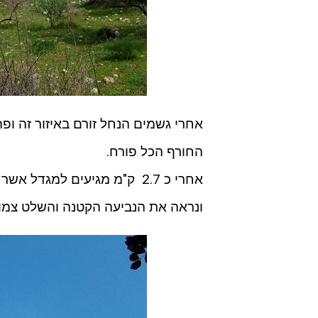
אחרי גשמים הנחל זורם באיזור זה ופה
החורף הכל פורח.
אחרי כ 2.7 ק"מ מגיעים למג
ונראה את הנביעה הקטנה והשלט צמוד