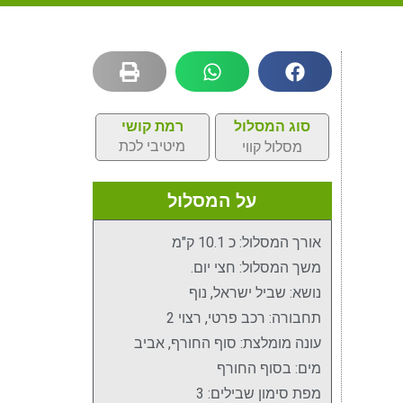
סוג המסלול
רמת קושי
מיטיבי לכת
מסלול קווי
על המסלול
אורך המסלול: כ 10.1 ק"מ
משך המסלול: חצי יום.
נושא: שביל ישראל, נוף
תחבורה: רכב פרטי, רצוי 2
עונה מומלצת: סוף החורף, אביב
מים: בסוף החורף
מפת סימון שבילים: 3