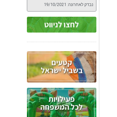
נבדק לאחרונה: 19/10/2021