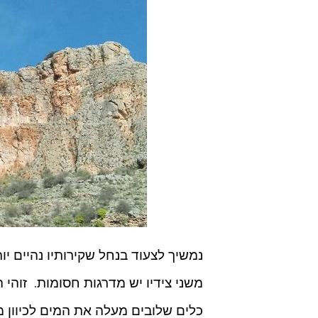
משני צידיו יש מדרגות חסומות. זוהי 
כלים שלובים מעלה את המים לכיוון 