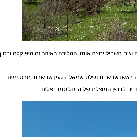
 ושם השביל יחצה אותו. ההליכה באיזור זה היא קלה ובסוף
דל אשר בראשו שבשבת ושלט שמאלה לעין שבשבת. מבט ימינה
ים לדופן המוצלת של הנחל סמוך אלינו.