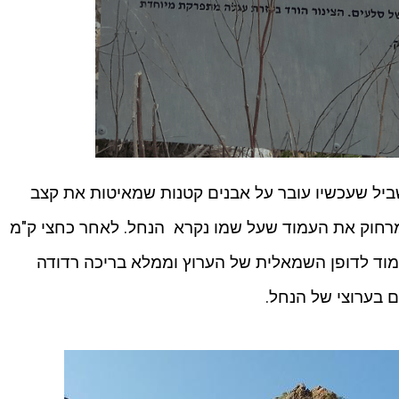
ביל שעכשיו עובר על אבנים קטנות שמאיטות את קצב
רחוק את העמוד שעל שמו נקרא הנחל. לאחר כחצי ק"מ
צמוד לדופן השמאלית של הערוץ וממלא בריכה רדודה