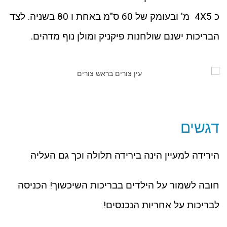
כ 4X5 מ' ובעומק של 60 ס"מ באחת ו 80 בשניה. לצד
הבריכות ישנם שולחנות פיקניק ומולן נוף מדהים.
דגשים
הירידה למעיין הינה בירידה תלולה וכך גם העליה
חובה לשמור על הילדים בבריכות השיכשוך! הכניסה
לבריכות על אחריות הנכנסים!