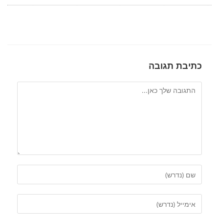
כתיבת תגובה