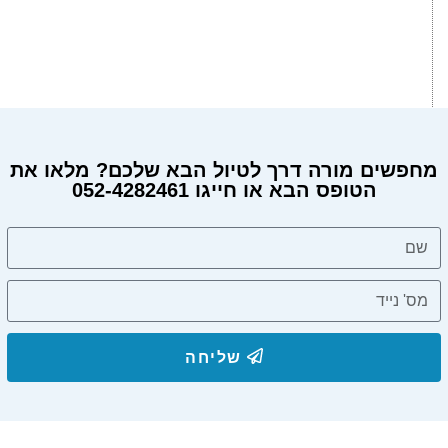
מחפשים מורה דרך לטיול הבא שלכם? מלאו את
הטופס הבא או חייגו 052-4282461
שליחה