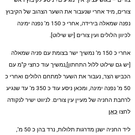
צורים, מיד אחרי שנעבור את השער הצהוב של הקיבוץ
נפנה שמאלה בירידה, אחרי כ 150 מ' נפנה ימינה
לכיוון הלולים ועין צורים [יש שילוט].
אחרי כ 150 מ' נמשיך ישר בצומת עם פניה שמאלה
[יש גם שילוט ללול התחתון],נמשיך עוד כחצי ק"מ עם
הכביש הצר, נעבור את השער למתחם הלולים ואחרי כ
50 מ' נפנה ימינה, ומכאן ניסע עוד כ 350 מ' עד שנגיע
לרחבת החניה של מעיין עין צורים. לניווט ישיר לנקודה
לחצו
כאן
ליד החניה ישנן מדרגות תלולות, נרד בהן כ 50 מ',