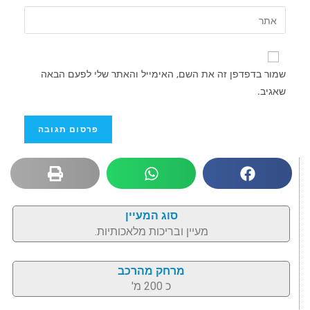
שמור בדפדפן זה את השם, האימייל והאתר שלי לפעם הבאה
שאגיב.
סוג המעיין
מעיין ובריכות מלאכותיות.
מרחק מהרכב
כ 200 מ'