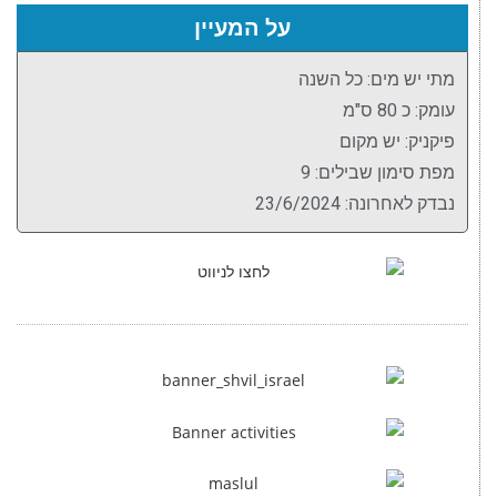
על המעיין
מתי יש מים: כל השנה
עומק: כ 80 ס"מ
פיקניק: יש מקום
מפת סימון שבילים: 9
נבדק לאחרונה: 23/6/2024