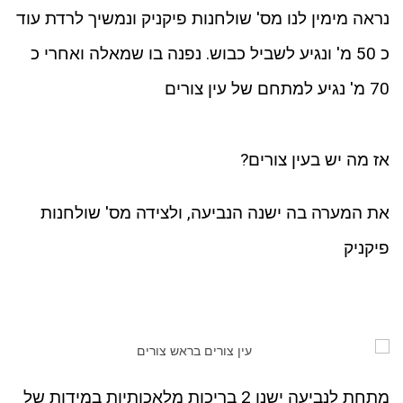
נראה מימין לנו מס' שולחנות פיקניק ונמשיך לרדת עוד
כ 50 מ' ונגיע לשביל כבוש. נפנה בו שמאלה ואחרי כ
70 מ' נגיע למתחם של עין צורים
אז מה יש בעין צורים?
את המערה בה ישנה הנביעה, ולצידה מס' שולחנות
פיקניק
מתחת לנביעה ישנן 2 בריכות מלאכותיות במידות של