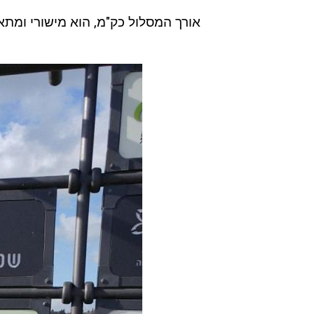
אורך המסלול כק"מ, הוא מישורי ומת