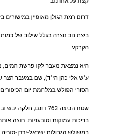
קצת על אחו נוב
דרום רמת הגולן מאופיין במישורים 
ביצת נוב נוצרה בגלל שילוב של כמות
הקרקע.
היא נמצאת מעבר לקו פרשת המים, מד
ע"ש אלי כהן הי"ד), שם במעבר הצר ש
הסורי הפולש במלחמת יום הכיפורים, ע"
בריכות עמוקות וטובעניות. חוצה אות
במשולש הגבולות ישראל-ירדן-סוריה.