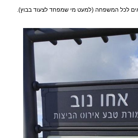
אים לכל המשפחה (למעט מי שמפחד לצעוד בבוץ).