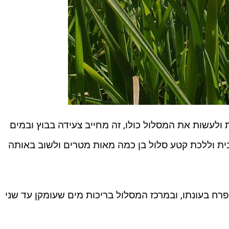
 ולעשות את המסלול כולו, זה מחייב צעידה בבוץ ובמים
בית וללכת קטע סלול בן כמה מאות מטרים ולשוב באותה
רח בעונתו, ובמרכז המסלול בריכות מים שעומקן עד שני