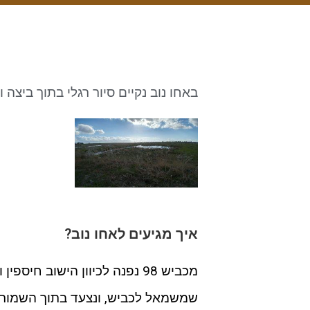
באחו נוב נקיים סיור רגלי בתוך ביצה
איך מגיעים לאחו נוב?
שמשמאל לכביש, ונצעד בתוך השמורה לכ