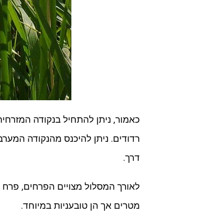
כאמור, ניתן להתחיל בנקודה המזרחית
רדודים. ניתן להיכנס מהנקודה המער
דרך.
לאורך המסלול מצויים הפרחים, פרח פ
מטרים אך הן טובעניות במיוחד.