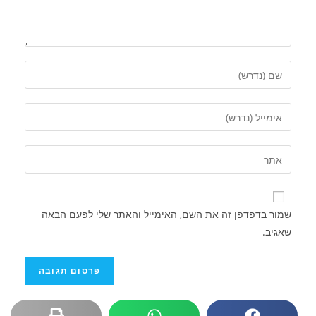
שמור בדפדפן זה את השם, האימייל והאתר שלי לפעם הבאה
שאגיב.