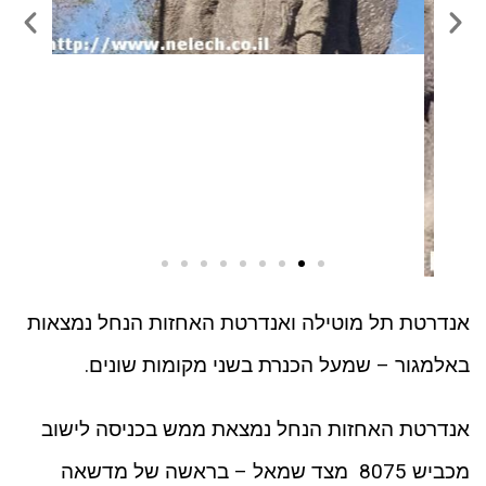
אנדרטת תל מוטילה ואנדרטת האחזות הנחל נמצאות
באלמגור – שמעל הכנרת בשני מקומות שונים.
אנדרטת האחזות הנחל נמצאת ממש בכניסה לישוב
מכביש 8075 מצד שמאל – בראשה של מדשאה