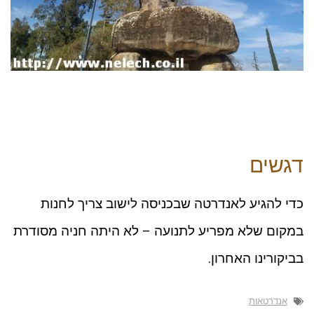
דגשים
כדי להגיע לאנדרטה שבכניסה לישוב צריך לחנות
במקום שלא מפריע לתנועה – לא היתה חניה מסודרת
בביקורינו האחרון.
אנדרטאות