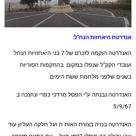
אנדרטת היאחזות הנח"ל:
האנדרטה הוקמה לזכרם של 7 בני היאחזויות הנחל
ועובדי הקק"ל שנפלו במקום בהתקפות הסוריות
בשנים שלפני מלחמת ששת הימים.
האנדרטה נבנתה ע"י הפסל מרדכי כפרי ונחנכה ב
5/9/67
האנדרטה בנויה בצורת האות ח ועל חלקה העליון עוד