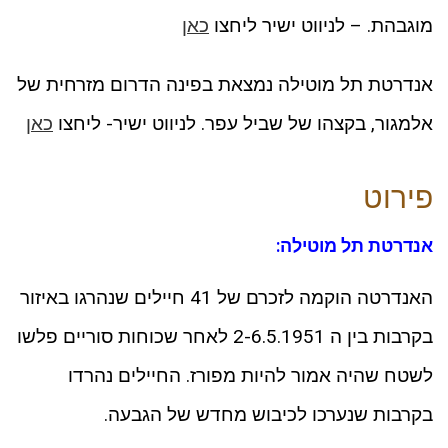
מוגבהת. – לניווט ישיר ליחצו
כאן
אנדרטת תל מוטילה נמצאת בפינה הדרום מזרחית של
אלמגור, בקצהו של שביל עפר. לניווט ישיר- ליחצו
כאן
פירוט
אנדרטת תל מוטילה:
האנדרטה הוקמה לזכרם של 41 חיילים שנהרגו באיזור
בקרבות בין ה 2-6.5.1951 לאחר שכוחות סוריים פלשו
לשטח שהיה אמור להיות מפורז. החיילים נהרדו
בקרבות שנערכו לכיבוש מחדש של הגבעה.