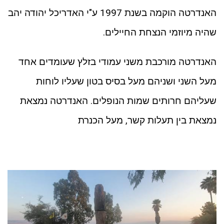
האנדרטה הוקמה בשנת 1997 ע"י האדריכל יהודה יהב
שהיה מיוזמי הנצחת החיילים.
האנדרטה מורכבת משני עמודי בזלץ שעומדים אחד
מעל השני ושניהם מעל בסיס בטון שעליו לוחות
שעליהם חרותים שמות הנופלים. האנדרטה נמצאת
נמצאת בין תעלות קשר, מעל הכנרת