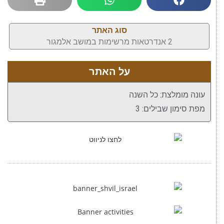
סוג האתר
2 אנדרטאות מרשימות במושב אלמגור
על האתר
עונה מומלצת: כל השנה
מפת סימון שבילים: 3