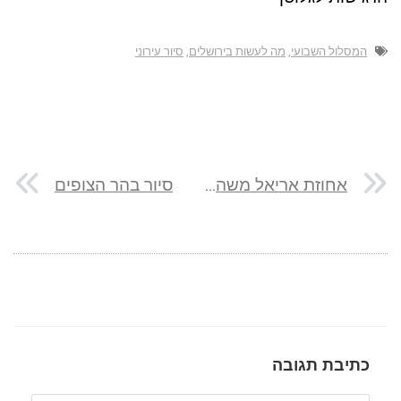
המסלול השבועי
,
מה לעשות בירושלים
,
סיור עירוני
אחוזת אריאל משה בעמק המעיינות
סיור בהר הצופים
כתיבת תגובה