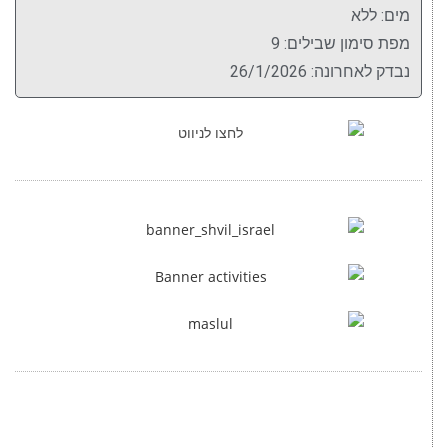
מים: ללא
מפת סימון שבילים: 9
נבדק לאחרונה: 26/1/2026