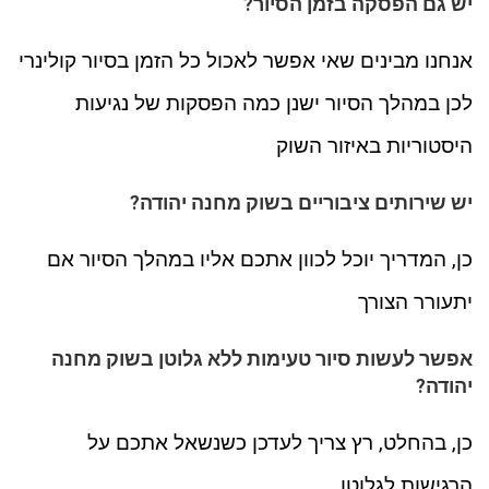
יש גם הפסקה בזמן הסיור?
אנחנו מבינים שאי אפשר לאכול כל הזמן בסיור קולינרי
לכן במהלך הסיור ישנן כמה הפסקות של נגיעות
היסטוריות באיזור השוק
יש שירותים ציבוריים בשוק מחנה יהודה?
כן, המדריך יוכל לכוון אתכם אליו במהלך הסיור אם
יתעורר הצורך
אפשר לעשות סיור טעימות ללא גלוטן בשוק מחנה
יהודה?
כן, בהחלט, רץ צריך לעדכן כשנשאל אתכם על
הרגישות לגלוטן