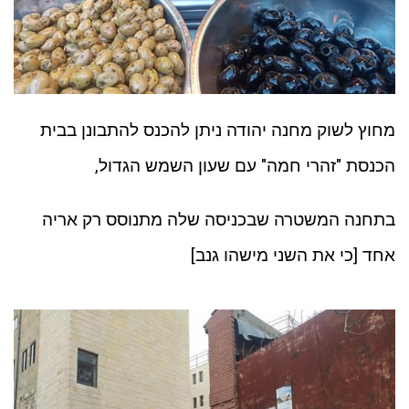
מחוץ לשוק מחנה יהודה ניתן להכנס להתבונן בבית
הכנסת "זהרי חמה" עם שעון השמש הגדול,
בתחנה המשטרה שבכניסה שלה מתנוסס רק אריה
אחד [כי את השני מישהו גנב]