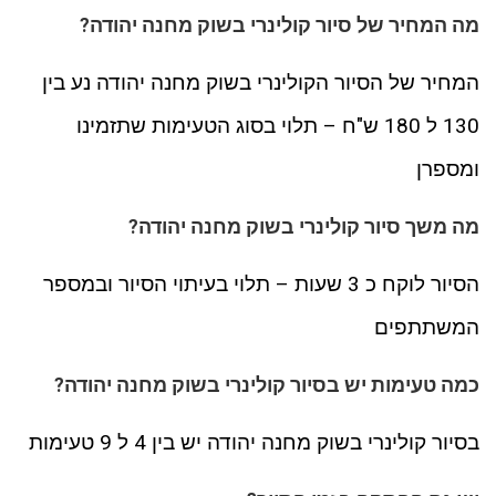
מה המחיר של סיור קולינרי בשוק מחנה יהודה?
המחיר של הסיור הקולינרי בשוק מחנה יהודה נע בין
130 ל 180 ש"ח – תלוי בסוג הטעימות שתזמינו
ומספרן
מה משך סיור קולינרי בשוק מחנה יהודה?
הסיור לוקח כ 3 שעות – תלוי בעיתוי הסיור ובמספר
המשתתפים
כמה טעימות יש בסיור קולינרי בשוק מחנה יהודה?
בסיור קולינרי בשוק מחנה יהודה יש בין 4 ל 9 טעימות