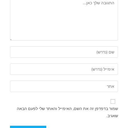
שמור בדפדפן זה את השם, האימייל והאתר שלי לפעם הבאה
שאגיב.