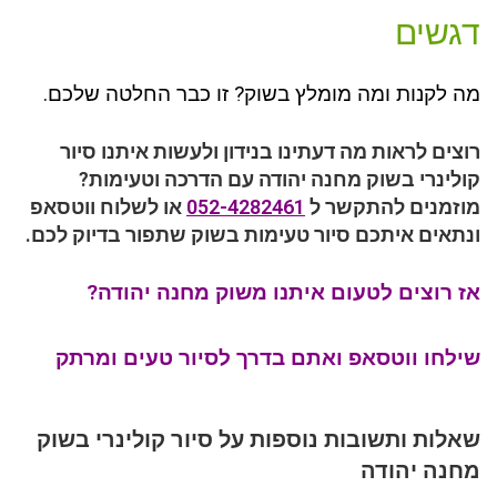
דגשים
מה לקנות ומה מומלץ בשוק? זו כבר החלטה שלכם.
רוצים לראות מה דעתינו בנידון ולעשות איתנו סיור
קולינרי בשוק מחנה יהודה עם הדרכה וטעימות?
מוזמנים להתקשר ל
052-4282461
או לשלוח ווטסאפ
ונתאים איתכם סיור טעימות בשוק שתפור בדיוק לכם.
אז רוצים לטעום איתנו משוק מחנה יהודה?
שילחו ווטסאפ ואתם בדרך לסיור טעים ומרתק
שאלות ותשובות נוספות על סיור קולינרי בשוק
מחנה יהודה