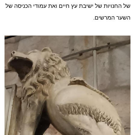
של החנויות של ישיבת עץ חיים ואת עמודי הכניסה של
השער המרשים.