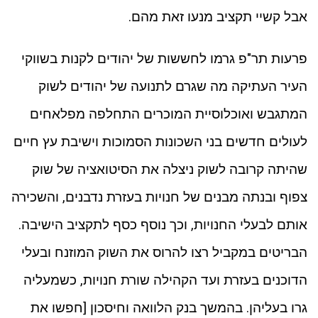
אבל קשיי תקציב מנעו זאת מהם.
פרעות תר"פ גרמו לחששות של יהודים לקנות בשווקי
העיר העתיקה מה שגרם לתנועה של יהודים לשוק
המתגבש ואוכלוסיית המוכרים התחלפה מפלאחים
לעולים חדשים בני השכונות הסמוכות וישיבת עץ חיים
שהיתה קרובה לשוק ניצלה את הסיטואציה של שוק
צפוף ובנתה מבנים של חנויות בעזרת נדבנים, והשכירה
אותם לבעלי החנויות, וכך נוסף כסף לתקציב הישיבה.
הבריטים במקביל רצו להרוס את השוק המוזנח ובעלי
הדוכנים בעזרת ועד הקהילה שורת חנויות, כשמעליה
גרו בעליהן. בהמשך בנק הלוואה וחיסכון [חפשו את