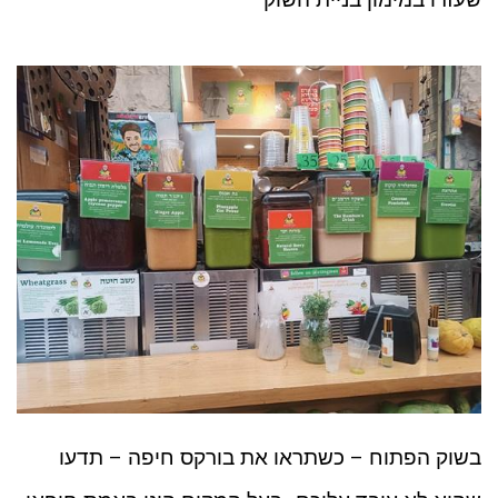
בשוק הפתוח – כשתראו את בורקס חיפה – תדעו