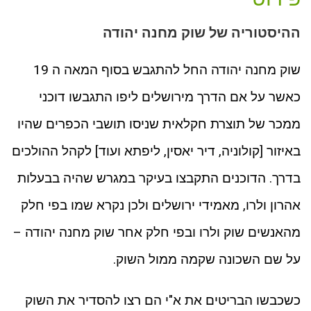
ההיסטוריה של שוק מחנה יהודה
שוק מחנה יהודה החל להתגבש בסוף המאה ה 19
כאשר על אם הדרך מירושלים ליפו התגבשו דוכני
ממכר של תוצרת חקלאית שניסו תושבי הכפרים שהיו
באיזור [קולוניה, דיר יאסין, ליפתא ועוד] לקהל ההולכים
בדרך. הדוכנים התקבצו בעיקר במגרש שהיה בבעלות
אהרון ולרו, מאמידי ירושלים ולכן נקרא שמו בפי חלק
מהאנשים שוק ולרו ובפי חלק אחר שוק מחנה יהודה –
על שם השכונה שקמה ממול השוק.
כשכבשו הבריטים את א"י הם רצו להסדיר את השוק