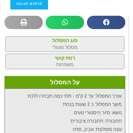
סוג המסלול
מסלול מעגלי
רמת קושי
משפחות
על המסלול
אורך המסלול: עד 2 ק"מ - תלוי כמה תבחרו ללכת
משך המסלול: כ 3 שעות בנחת
נושא: סיור היסטורי טעים
תחבורה: תחבורה ציבורית
עונה מומלצת: אביב, סתיו