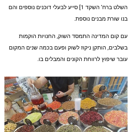
השלט ברח' השקד 1] סייע לבעלי דוכנים נוספים והם
בנו שורת מבנים נוספת.
עם קום המדינה התמסד השוק, החנויות הוקמות
בשלבים, הותקן ניקוז לשוק ופעם בכמה שנים המקום
עובר שיפוץ לרווחת הקונים והמבלים בו.