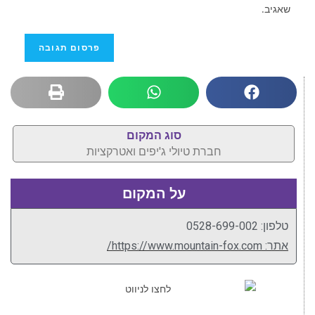
שאגיב.
סוג המקום
חברת טיולי ג'יפים ואטרקציות
על המקום
טלפון: 0528-699-002
אתר: https://www.mountain-fox.com/