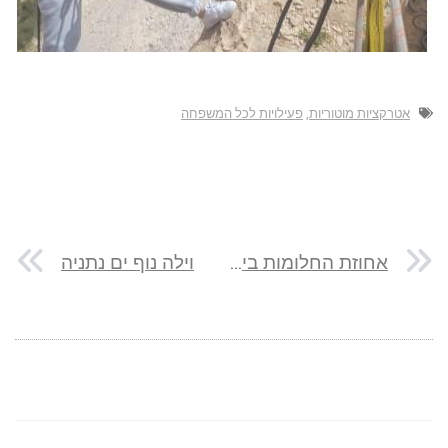
אטרקציות מוטוריות
,
פעילויות לכל המשפחה
אחוזת החלומות ביבנאל
וילה נוף ים נתניה