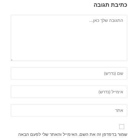
כתיבת תגובה
שמור בדפדפן זה את השם, האימייל והאתר שלי לפעם הבאה