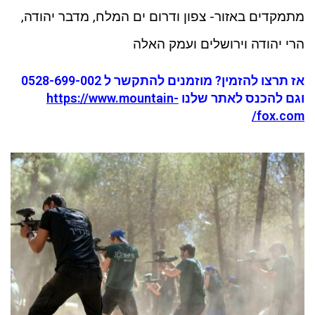
מתמקדים באזור- צפון ודרום ים המלח, מדבר יהודה,
הרי יהודה וירושלים ועמק האלה
אז תרצו להזמין? מוזמנים להתקשר ל 0528-699-002
וגם להכנס לאתר שלנו
https://www.mountain-
fox.com/