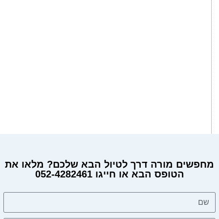
מחפשים מורה דרך לטיול הבא שלכם? מלאו את
הטופס הבא או חייגו 052-4282461
מחפשים מורה דרך?