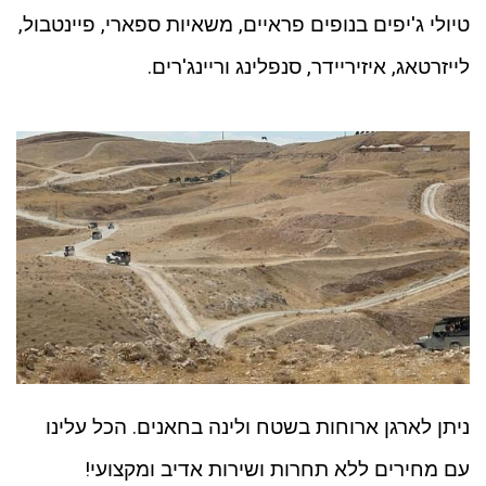
טיולי ג'יפים בנופים פראיים, משאיות ספארי, פיינטבול,
לייזרטאג, איזיריידר, סנפלינג וריינג'רים.
ניתן לארגן ארוחות בשטח ולינה בחאנים. הכל עלינו
עם מחירים ללא תחרות ושירות אדיב ומקצועי!