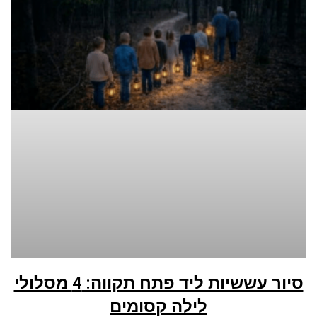
סיור עששיות ליד פתח תקווה: 4 מסלולי
לילה קסומים