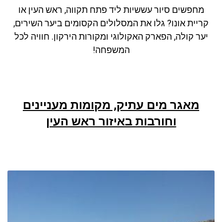
מחפשים סיור עששיות ליד פתח תקווה, ראש העין או
קריית אונו? גלו את המסלולים הקסומים ביער השירים,
יער קולה, הפארק האקולוגי ומקורות הירקון. חוויה לכל
המשפחה!
מאגר מים עתיק, מקומות מעניינים
וחורבות באיזור ראש העין