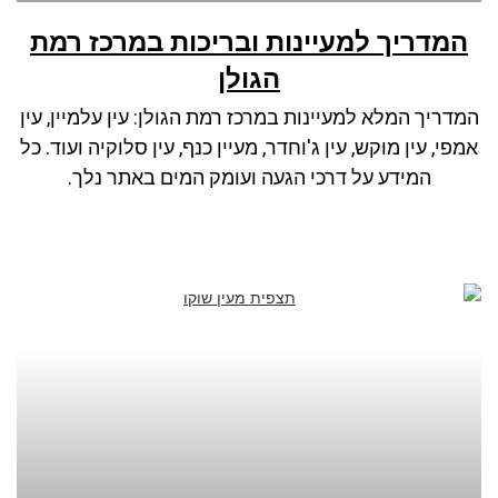
המדריך למעיינות ובריכות במרכז רמת
הגולן
המדריך המלא למעיינות במרכז רמת הגולן: עין עלמיין, עין
אמפי, עין מוקש, עין ג'וחדר, מעיין כנף, עין סלוקיה ועוד. כל
המידע על דרכי הגעה ועומק המים באתר נלך.