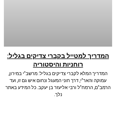
המדריך למטייל בקברי צדיקים בגליל:
רוחניות והיסטוריה
המדריך המלא לקברי צדיקים בגליל: מרשב"י במירון,
עמוקה והאר"י, דרך חוני המעגל ונחום איש גם זו, ועד
הרמב"ם, הרמח"ל ורבי אליעזר בן יעקב. כל המידע באתר
נלך.