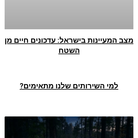
מצב המעיינות בישראל: עדכונים חיים מן
השטח
למי השירותים שלנו מתאימים?