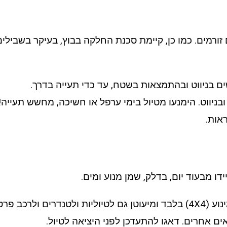
 זורמים. כמו כן, קיימת סכנת החלקה בבוץ, בעיקר בשבילי
ים בניווט ובהתמצאות בשטח, עד כדי תעייה בדרך.
בניווט. הימנעו מטיול בימי ערפל או חשיכה, מחשש תעיי
אות.
דו מבעוד יום, בדלק, שמן מנוע ומים.
מים לדרכים אלו.
 אחרים. דאגו להתעדכן לפני היציאה לטיול.