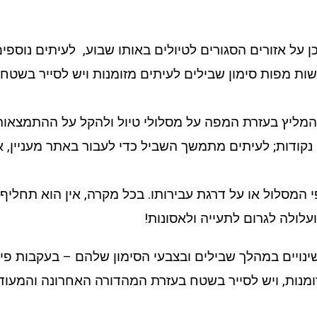
ן על אזורים הסגורים לטיולים באותו שבוע, לעיתים נוספי
שות מפות סימון שבילים לעיתים מזומנות ויש לסייר בשט
המליץ בעזרת המפה על מסלולי טיול ולהקל על ההתמצאות 
נקודות; לעיתים מתמשך השביל כדי לעבור באתר מעניין, א
י המסלול או על דרגת עבירותו. בכל מקרה, אין הוא תחליף 
ועלולה לגרום לתעייה ולאסונות!
ינויים במהלך שבילים ובצבעי הסימון שלהם – בעקבות פיתו
מנות, ויש לסייר בשטח בעזרת המהדורה האחרונה והמעו