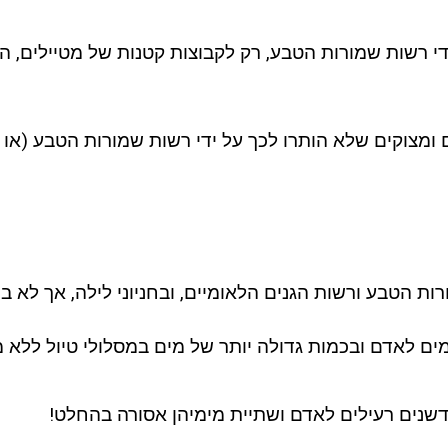
 רשות שמורות הטבע, רק לקבוצות קטנות של מטיילים, המנ
ים ומצוקים שלא הותרו לכך על ידי רשות שמורות הטבע (א
ות הטבע ורשות הגנים הלאומיים, ובחניוני לילה, אך לא בכ
 מים לאדם ובכמות גדולה יותר של מים במסלולי טיול ללא מ
נים רעילים לאדם ושתיית מימיהן אסורה בהחלט!