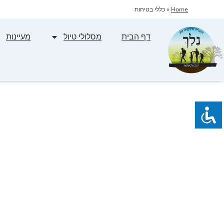
Home
»
כללי בטיחות
דף הבית
מסלולי טיול
מעיינות
מוגש לגו