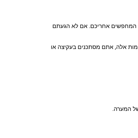
ל המחפשים אחריכם. אם לא הגעתם
ומות אלה, אתם מסתכנים בעקיצה או
של המערה.