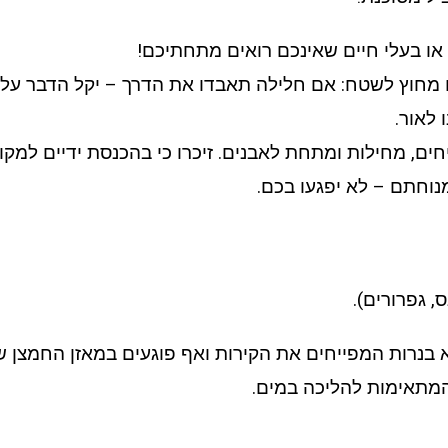
ם או בעלי חיים שאינכם רואים מתחתיכם!
רם מחוץ לשטח: אם חלילה תאבדו את הדרך – יקל הדבר ע
 לאור.
חים, מחילות ומתחת לאבנים. זיכרו כי בהכנסת ידיים למק
וחתם – לא יפגעו בכם.
, גפרורים).
א בנרות המפייחים את הקירות ואף פוגעים במאזן החמצן 
המתאימות להליכה במים.