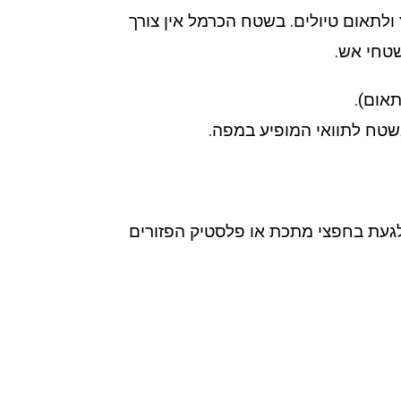
ולתאום טיולים. בשטח הכרמל אין צורך
תאום).
בשטח לתוואי המופיע במפה.
 לגעת בחפצי מתכת או פלסטיק הפזורים