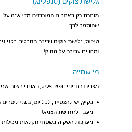
גלישת צוקים (סנפלינג)
מותרת רק באתרים המוכרזים מדי שנה על ידי
שהוסמך לכך.
טיפוס, גלישת צוקים וירידה בחבלים בקניונ
ומהווים עבירה על החוק!
מי שתייה
מצויים בחניוני נופש פעיל, באתרי רשות שמור
בקיץ, יש להצטייד, לכל יום, בשני ליטרים
מעבר לתחושת הצמא!
מערכות השקיה בשטחי חקלאות מכילות דש