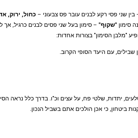
 בין שני פסי רקע לבנים עובר פס צבעוני –
כחול, ירוק, אד
ה סימון
"שקוף"
– סימון בעל שני פסים לבנים כרגיל, אך ל
יע "מלבן הסימון" בצורות אחדות:
 שבילים, עם היעד הסופי הקרוב.
עים, יתדות, שלטי פח, על עצים וכ"ו. בדרך כלל נראה הסימ
ת ביטחון, כי אכן הולכים אתם בשביל הנכון.