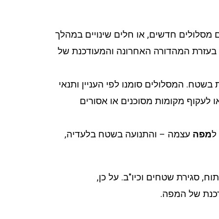
ם מסלולים חדשים, או חלים שינויים במהלך
ח בעזרת המהדורה האחרונה והמעודכנת של
בשטח. המסלולים סומנו לפי העניין ותנאי
ו לעקוף מקומות מסוכנים או אסורים
ל
מפה
עצמה – והתנועה בשטח בלעדיה,
ח, סגירת שטחים וכיו"ב. על כן,
דכנת של המפה.