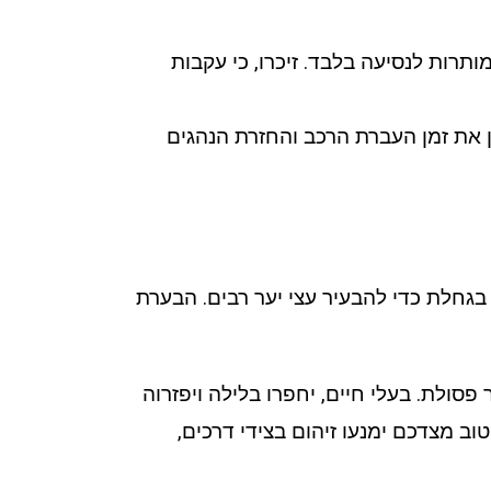
תרות לנסיעה בלבד. זיכרו, כי עקבות
 את זמן העברת הרכב והחזרת הנהגים
בגחלת כדי להבעיר עצי יער רבים. הבערת
סולת. בעלי חיים, יחפרו בלילה ויפזרוה
 מצדכם ימנעו זיהום בצידי דרכים,