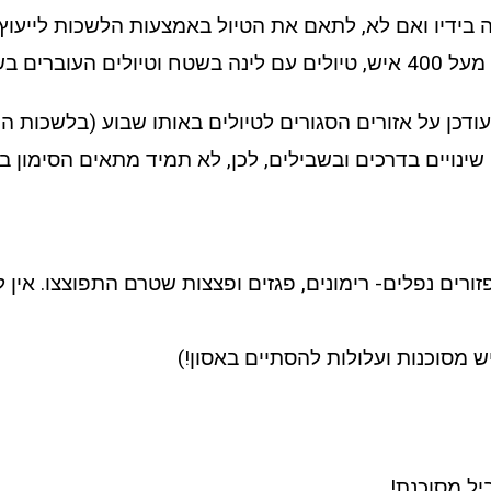
 בידיו ואם לא, לתאם את הטיול באמצעות הלשכות לייעוץ 
ם בשטחי אש.
עודכן על אזורים הסגורים לטיולים באותו שבוע (בלשכות ה
שינויים בדרכים ובשבילים, לכן, לא תמיד מתאים הסימון 
זורים נפלים- רימונים, פגזים ופצצות שטרם התפוצצו. אין
ש מסוכנות ועלולות להסתיים באסון!)
יל מסוכנת!