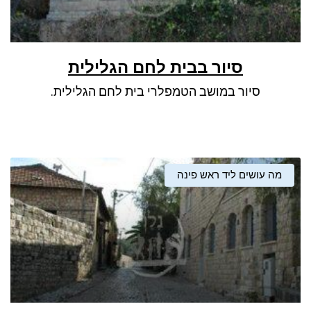
סיור בבית לחם הגלילית
סיור במושב הטמפלרי בית לחם הגלילית.
מה עושים ליד ראש פינה