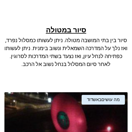
סיור במטולה
סיור בין בתי המושבה מטולה. ניתן לעשותו כמסלול נפרד,
ואז נלך על המדרכה השמאלית ונשוב בימנית. ניתן לעשותו
כפתיחה לנחל עיון, ואז נצעד בשתי המדרכות לסרוגין.
לאחר סיום המסלול בנחל נשוב אל הרכב.
מה עושיםבאשדוד