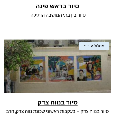
סיור בראש פינה
סיור בין בתי המושבה הותיקה.
מסלול עירוני
סיור בנווה צדק
סיור בנווה צדק – בעקבות ראשוני שכונת נווה צדק, הרב