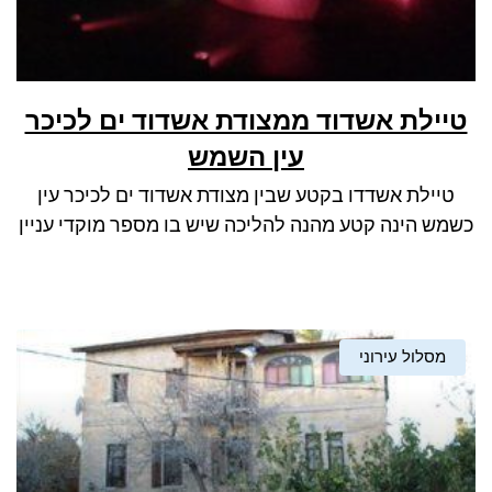
טיילת אשדוד ממצודת אשדוד ים לכיכר
עין השמש
טיילת אשדדו בקטע שבין מצודת אשדוד ים לכיכר עין
כשמש הינה קטע מהנה להליכה שיש בו מספר מוקדי עניין
מסלול עירוני