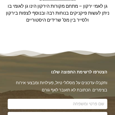
גן לאמי ירקון – מתחם מקורות הירקון הינו גן לאומי בו
ניתן לעשות פיקניקים בנוחות רבה ובנוסף לצפות בירקון
ולסייר בין מס' שרידים היסטוריים
הצטרפו לרשימת התפוצה שלנו
ותקבלו עדכונים על מסלולי טיול, פעילויות ומבצעי אירוח
בצימרים. הכתובת לא תועבר לאף גורם.