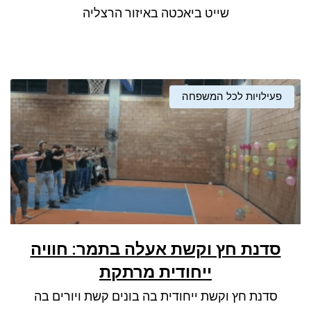
שייט ביאכטה באיזור הרצליה
פעילויות לכל המשפחה
סדנת חץ וקשת אעלה בתמר: חוויה
ייחודית מרתקת
סדנת חץ וקשת ייחודית בה בונים קשת ויורים בה