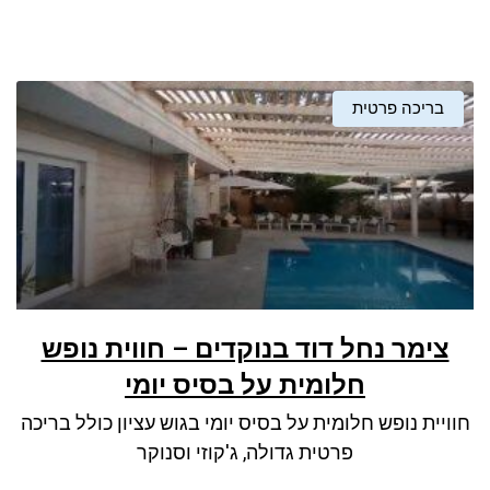
בריכה פרטית
צימר נחל דוד בנוקדים – חווית נופש
חלומית על בסיס יומי
חוויית נופש חלומית על בסיס יומי בגוש עציון כולל בריכה
פרטית גדולה, ג'קוזי וסנוקר