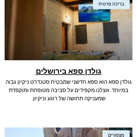
בריכה פרטית
גולדן ספא בירושלים
גולדן ספא הוא ספא חדשני שמבטיח סטנדרט ניקיון גבוה
במיוחד. אצלנו מקפידים על סביבה מטופחת ומוקפדת
שמעניקה תחושה של רוגע וניקיון.
מצפורים