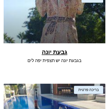
גבעת יונה
בגבעת יונה יש תצפית יפה לים
בריכה פרטית