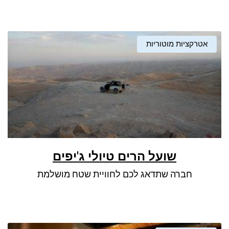
אטרקציות מוטוריות
שועל הרים טיולי ג'יפים
חברה שתדאג לכם לחוויית שטח מושלמת