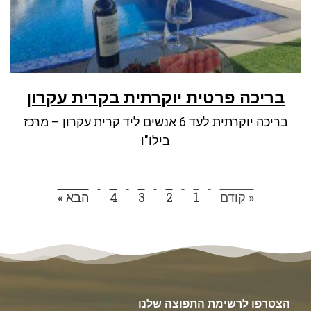
בריכה פרטית יוקרתית בקרית עקרון
בריכה יוקרתית לעד 6 אנשים ליד קרית עקרון – מרכז
בילו"ו
« קודם
1
2
3
4
הבא »
הצטרפו לרשימת התפוצה שלנו