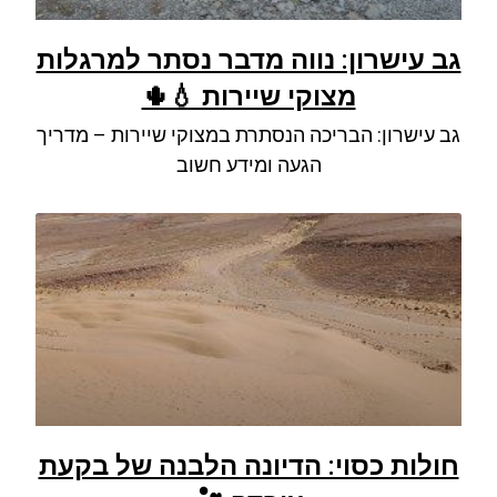
גב עישרון: נווה מדבר נסתר למרגלות
מצוקי שיירות 💧🌵
גב עישרון: הבריכה הנסתרת במצוקי שיירות – מדריך
הגעה ומידע חשוב
חולות כסוי: הדיונה הלבנה של בקעת