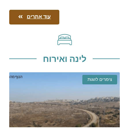
עוד אתרים
לינה ואירוח
צימרים לזוגות