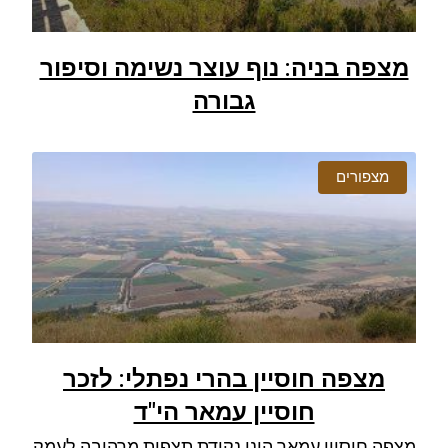
מצפה בניה: נוף עוצר נשימה וסיפור
גבורה
מצפורים
מצפה חוסיין בהרי נפתלי: לזכר
חוסיין עמאר הי"ד
מצפה חוסיין עמאר הינו נקודת תצפית מרהיבה לעמק