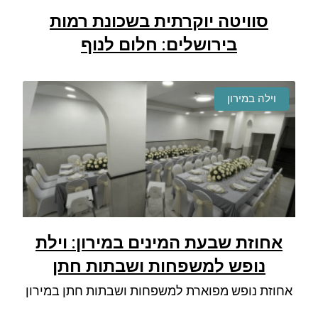
סוויטה יוקרתית בשכונת רמות
בירושלים: חלום לנוף
וילה במירון
אחוזת שבעת המינים במירון: וילת
נופש למשפחות ושבתות חתן
אחוזת נופש מפוארת למשפחות ושבתות חתן במירון