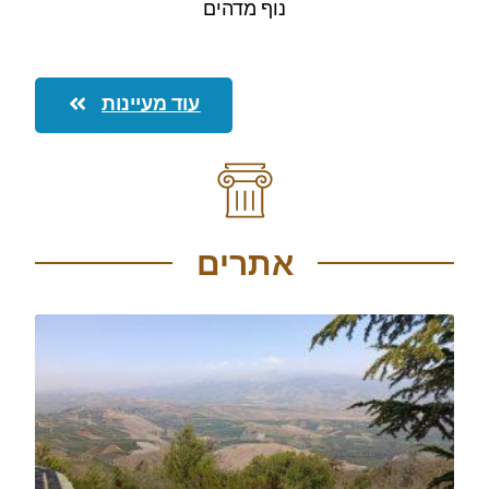
נוף מדהים
עוד מעיינות
אתרים