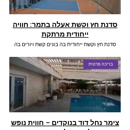
סדנת חץ וקשת אעלה בתמר: חוויה
ייחודית מרתקת
סדנת חץ וקשת ייחודית בה בונים קשת ויורים בה
בריכה פרטית
צימר נחל דוד בנוקדים – חווית נופש