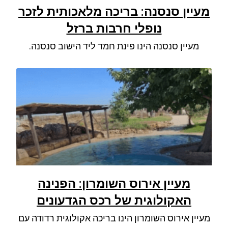
מעיין סנסנה: בריכה מלאכותית לזכר
נופלי חרבות ברזל
מעיין סנסנה הינו פינת חמד ליד הישוב סנסנה.
מעיין אירוס השומרון: הפנינה
האקולוגית של רכס הגדעונים
מעיין אירוס השומרון הינו בריכה אקולוגית רדודה עם