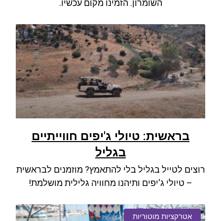
השומרון. הזמינו מקום עכשיו.
בראשית: טיולי ג'יפים חווייתיים
בגליל
רוצים לטייל בגליל בלי להתאמץ? מוזמנים לבראשית
– טיולי ג'יפים ותיהנו מחוויה גלילית מושלמת!
אטרקציות מוטוריות