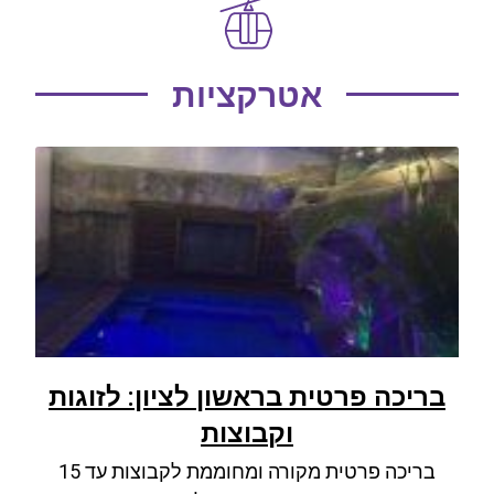
אטרקציות
בריכה פרטית בראשון לציון: לזוגות
וקבוצות
בריכה פרטית מקורה ומחוממת לקבוצות עד 15