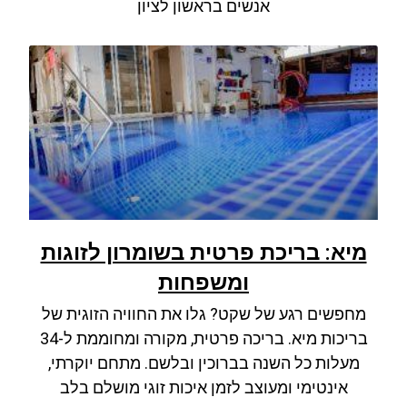
אנשים בראשון לציון
מיא: בריכת פרטית בשומרון לזוגות
ומשפחות
מחפשים רגע של שקט? גלו את החוויה הזוגית של
בריכות מיא. בריכה פרטית, מקורה ומחוממת ל-34
מעלות כל השנה בברוכין ובלשם. מתחם יוקרתי,
אינטימי ומעוצב לזמן איכות זוגי מושלם בלב