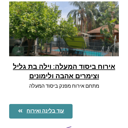
אירוח ביסוד המעלה: וילה בת גליל
וצימרים אהבה ולימונים
מתחם אירוח מפנק ביסוד המעלה
עוד בלינה ואירוח