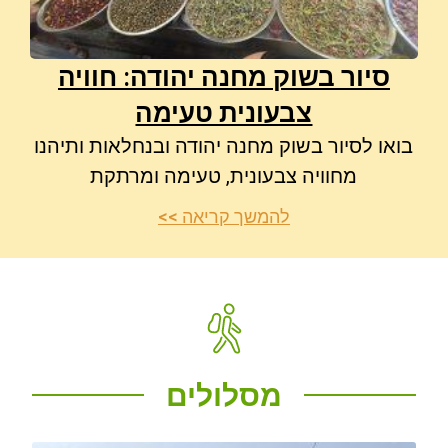
סיור בשוק מחנה יהודה: חוויה
צבעונית טעימה
בואו לסיור בשוק מחנה יהודה ובנחלאות ותיהנו
מחוויה צבעונית, טעימה ומרתקת
להמשך קריאה >>
מסלולים