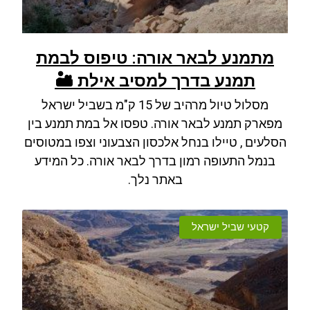
מתמנע לבאר אורה: טיפוס לבמת
תמנע בדרך למסיב אילת 🏜️
מסלול טיול מרהיב של 15 ק"מ בשביל ישראל
מפארק תמנע לבאר אורה. טפסו אל במת תמנע בין
הסלעים , טיילו בנחל אלכסון הצבעוני וצפו במטוסים
בנמל התעופה רמון בדרך לבאר אורה. כל המידע
באתר נלך.
קטעי שביל ישראל