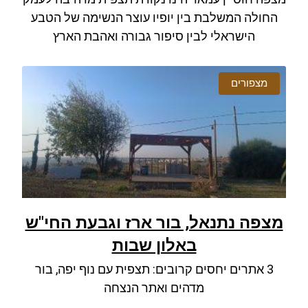
החולה המשלבת בין יופיו עוצר הנשימה של הטבע
הישראלי לבין סיפור גבורה ואהבת הארץ
מצפורים
מצפה נתנאל, בור ארז וגבעת החי"ש
באלון שבות
3 אתרים יחסים קרובים: תצפית עם נוף יפה, בור
מדהים ואתר הנצחה