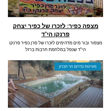
מצפה כפיר: לזכרו של כפיר יצחק
פרנקו הי"ד
מצפור ובור מים מדהימים לזכרו של סרן כפיר פרנקו
הי"ד שנפל במלחמת חרבות ברזל
מעיינות בדרום הר חברון