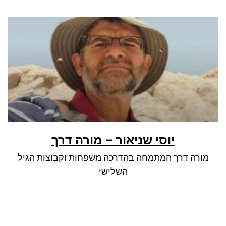
יוסי שניאור – מורה דרך
מורה דרך המתמחה בהדרכה משפחות וקבוצות הגיל
השלישי