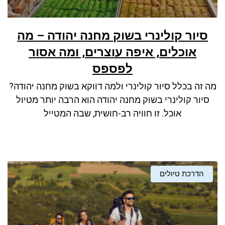
סיור קולינרי בשוק מחנה יהודה – מה
אוכלים, איפה עוצרים, ומה אסור
לפספס
מה זה בכלל סיור קולינרי ולמה דווקא בשוק מחנה יהודה?
סיור קולינרי בשוק מחנה יהודה הוא הרבה יותר מטיול
אוכל. זו חוויה רב-חושית, שבה המטייל
הדרכת טיולים