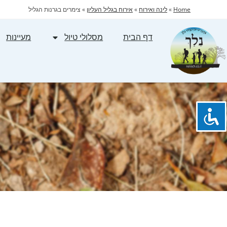
Home
»
לינה ואירוח
»
אירוח בגליל העליון
»
צימרים בגרנות הגליל
דף הבית
מסלולי טיול
מעיינות