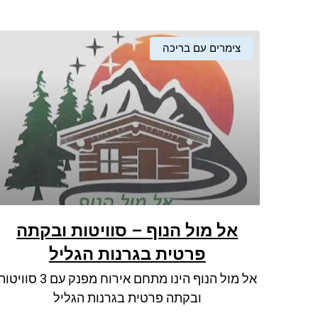
צימרים עם בריכה
אל מול הנוף – סוויטות ובקתה
פרטית בגרנות הגליל
אל מול הנוף הינו מתחם אירוח מפנק עם 3 סוויט
ובקתה פרטית בגרנות הגליל