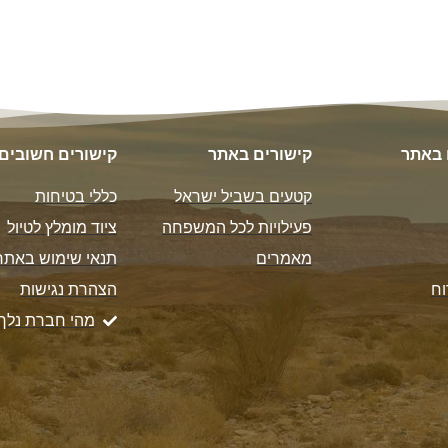
 באתר
קישורים באתר
קישורים חשובים
קטעים בשביל ישראל
כללי בטיחות
פעילויות לכל המשפחה
ציוד מומלץ לטיול
מאמרים
תנאי שימוש באתר
וח
הצהרת נגישות
מהי חברת נלך 