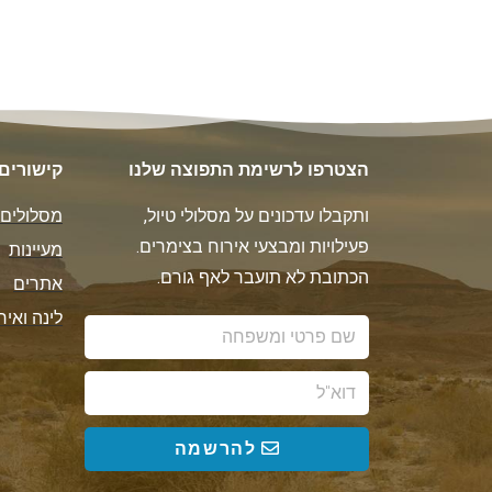
הצטרפו לרשימת התפוצה שלנו
קישורים
ותקבלו עדכונים על מסלולי טיול,
מסלולים
פעילויות ומבצעי אירוח בצימרים.
מעיינות
הכתובת לא תועבר לאף גורם.
אתרים
לינה ואיר
להרשמה