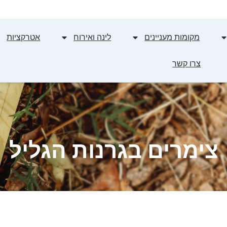
מקומות מעניינים
לינה ואירוח
אטרקציות
צרו קשר
צימרים בגרנות הגליל