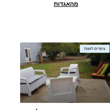
מהאגדות
צימרים לזוגות