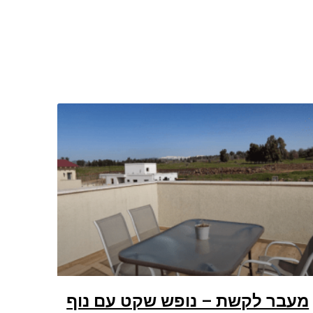
מעבר לקשת – נופש שקט עם נוף