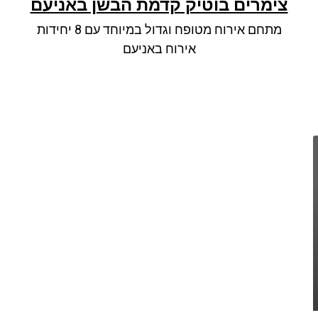
צימרים בוטיק קדמת הבשן באניעם
מתחם אירוח מטופח וגדול במיוחד עם 8 יחידות
אירוח באניעם