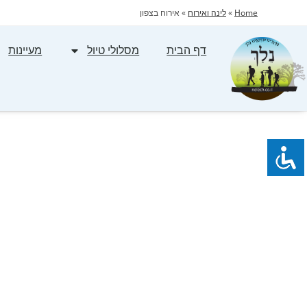
Home
»
לינה ואירוח
»
אירוח בצפון
דף הבית
מסלולי טיול
מעיינות