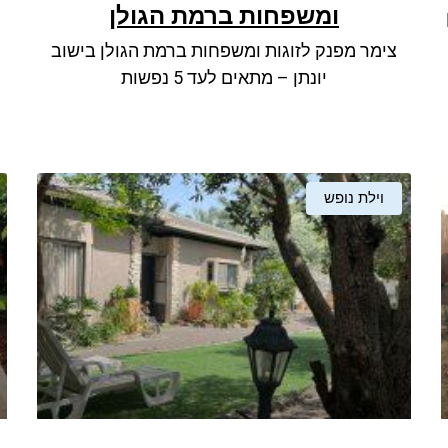
ומשפחות ברמת הגולן
צימר מפנק לזוגות ומשפחות ברמת הגולן בישוב
יונתן – מתאים לעד 5 נפשות
וילת נופש