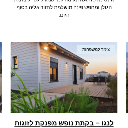
הגולן ומחפש פינה מושלמת לחזור אליה בסוף
היום.
צימר למשפחות
לנגו – בקתת נופש מפנקת לזוגות