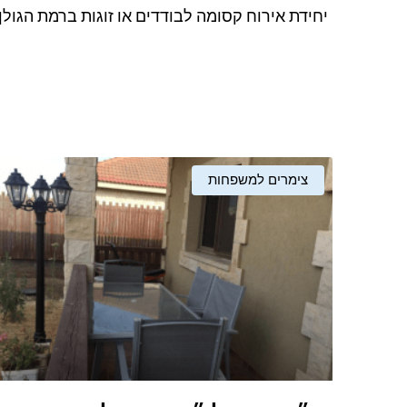
יחידת אירוח קסומה לבודדים או זוגות ברמת הגולן
צימרים למשפחות