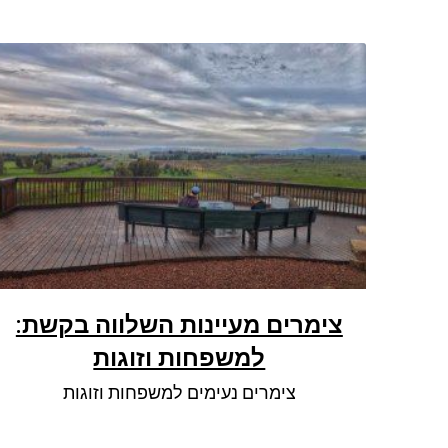
צימרים מעיינות השלווה בקשת:
למשפחות וזוגות
צימרים נעימים למשפחות וזוגות