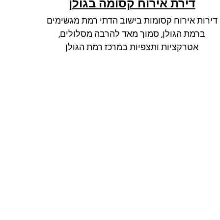
דירת אירוח קסומה בגולן
דירות אירוח קסומות בישוב הדתי רמת מגשימים
ברמת הגולן, סמוך מאד להרבה מסלולים,
אטרקציות ותצפיות במרכז רמת הגולן