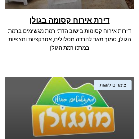
דירת אירוח קסומה בגולן
דירות אירוח קסומות בישוב הדתי רמת מגשימים ברמת
הגולן, סמוך מאד להרבה מסלולים, אטרקציות ותצפיות
במרכז רמת הגולן
צימרים לזוגות