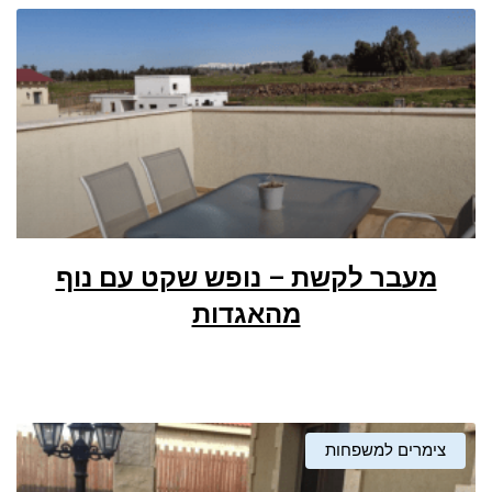
מעבר לקשת – נופש שקט עם נוף
מהאגדות
צימרים למשפחות