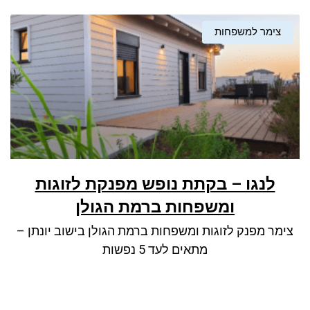
צימר למשפחות
לנגו – בקתת נופש מפנקת לזוגות
ומשפחות ברמת הגולן
צימר מפנק לזוגות ומשפחות ברמת הגולן בישוב יונתן –
מתאים לעד 5 נפשות