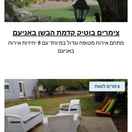
צימרים בוטיק קדמת הבשן באניעם
מתחם אירוח מטופח וגדול במיוחד עם 8 יחידות אירוח
באניעם
צימרים לזוגות