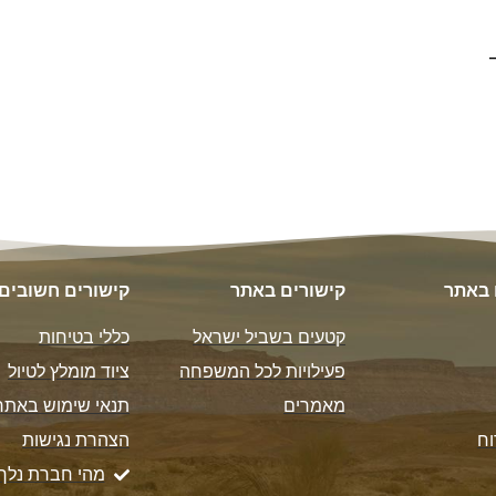
 באתר
קישורים באתר
קישורים חשובים
קטעים בשביל ישראל
כללי בטיחות
פעילויות לכל המשפחה
ציוד מומלץ לטיול
מאמרים
תנאי שימוש באתר
וח
הצהרת נגישות
מהי חברת נלך 