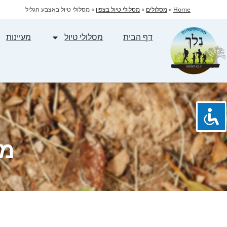
Home
»
מסלולים
»
מסלולי טיול בצפון
»
מסלולי טיול באצבע הגליל
דף הבית
מסלולי טיול
מעיינות
מס