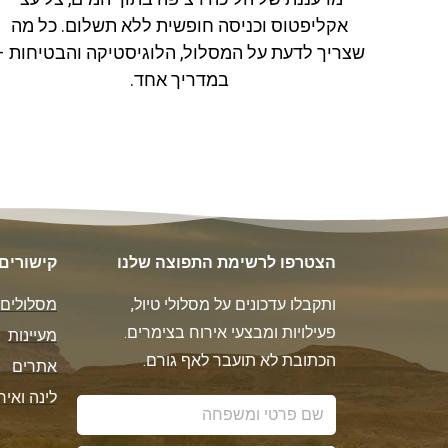
אקליפטוס וכניסה חופשית ללא תשלום. כל מה
שצריך לדעת על המסלול, הלוגיסטיקה והבטיחות –
במדריך אחד.
הצטרפו לרשימת התפוצה שלנו
קישורים
ותקבלו עדכונים על מסלולי טיול,
מסלולים
פעילויות ומבצעי אירוח בצימרים.
מעיינות
הכתובת לא תועבר לאף גורם.
אתרים
לינה ואיר