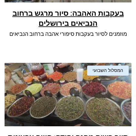
בעקבות האהבה: סיור מרגש ברחוב
הנביאים בירושלים
מוזמנים לסיור בעקבות סיפורי אהבה ברחוב הנביאים
המסלול השבועי