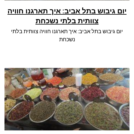
יום גיבוש בתל אביב: איך תארגנו חוויה
צוותית בלתי נשכחת
יום גיבוש בתל אביב: איך תארגנו חוויה צוותית בלתי
נשכחת