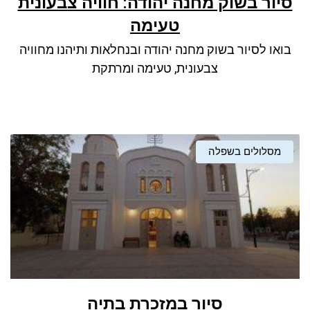
סיור בשוק מחנה יהודה: חוויה צבעונית
טעימה
בואו לסיור בשוק מחנה יהודה ובנחלאות ותיהנו מחוויה
צבעונית, טעימה ומרתקת
מסלולים בשפלה
סיור במזכרת בתיה