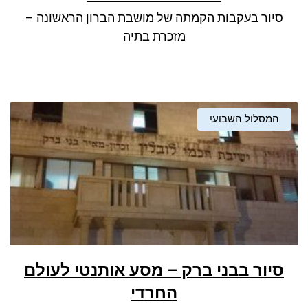
סיור בעקבות הקמתה של מושבת הברון הראשונה –
מזכרת בתיה
המסלול השבועי
סיור בבני ברק – מסע אותנטי לעולם
החרדי