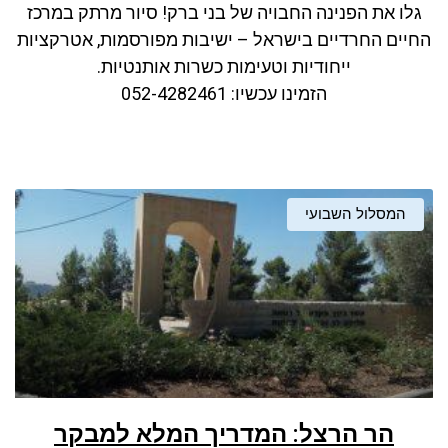
גלו את הפנינה החבויה של בני ברק! סיור מרתק במרכז
החיים החרדיים בישראל – ישיבות מפורסמות, אטרקציות
ייחודיות וטעימות כשרות אותנטיות.
הזמינו עכשיו: 052-4282461
המסלול השבועי
הר הרצל: המדריך המלא למבקר