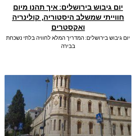
יום גיבוש בירושלים: איך תהנו מיום
חווייתי שמשלב היסטוריה, קולינריה
ואקסטרים
יום גיבוש בירושלים: המדריך המלא לחוויה בלתי נשכחת
בבירה