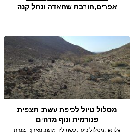
אפרים,חורבת שחאדה ונחל קנה
מסלול טיול לכיפת עשת: תצפית
פנורמית ונוף מדהים
גלו את מסלול כיפת עשת ליד מושב פארן: תצפית