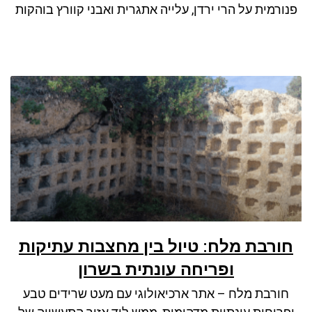
פנורמית על הרי ירדן, עלייה אתגרית ואבני קוורץ בוהקות
חורבת מלח: טיול בין מחצבות עתיקות
ופריחה עונתית בשרון
חורבת מלח – אתר ארכיאולוגי עם מעט שרידים טבע