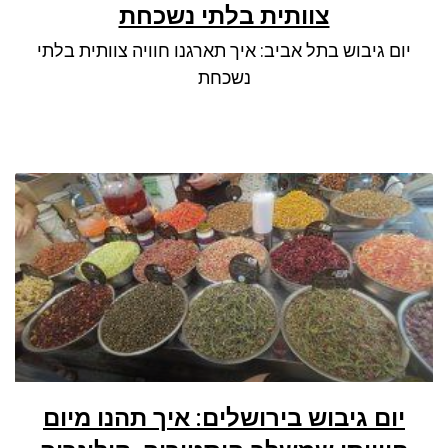
צוותית בלתי נשכחת
יום גיבוש בתל אביב: איך תארגנו חוויה צוותית בלתי
נשכחת
יום גיבוש בירושלים: איך תהנו מיום