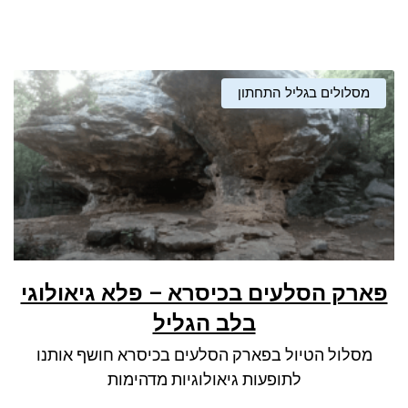
מסלולים בגליל התחתון
פארק הסלעים בכיסרא – פלא גיאולוגי
בלב הגליל
מסלול הטיול בפארק הסלעים בכיסרא חושף אותנו
לתופעות גיאולוגיות מדהימות