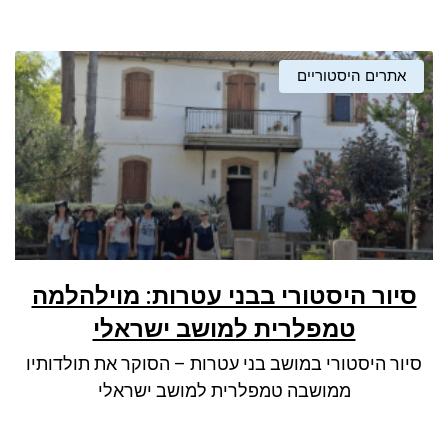
אתרים היסטוריים
סיור היסטורי בבני עטרות: מוילהלמה
טמפלרית למושב ישראלי
סיור היסטורי במושב בני עטרות – הסוקר את תולדותיו
ממושבה טמפלרית למושב ישראלי