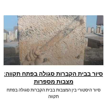
סיור בבית הקברות סגולה בפתח תקווה:
מצבות מספרות
סיור היסטורי בין המצבות בבית הקברות סגולה בפתח
תקווה