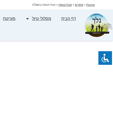
Home
»
אתרים
»
אנדרטאות
»
אנדרטאות בשפלה
דף הבית
מסלולי טיול
מעיינות