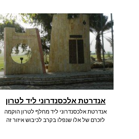
אנדרטת אלכסנדרוני ליד לטרון
אנדרטת אלכסנדרוני ליד מחלף לטרון הוקמה
לזכרם של אלו שנפלו בקרב לכיבוש איזור זה