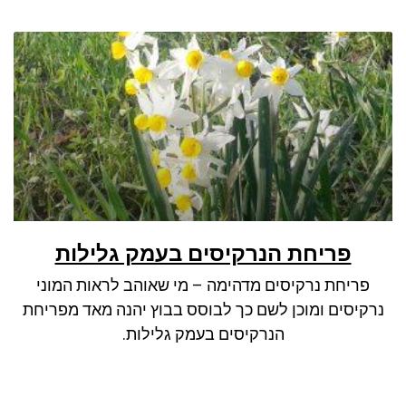
פריחת הנרקיסים בעמק גלילות
פריחת נרקיסים מדהימה – מי שאוהב לראות המוני
נרקיסים ומוכן לשם כך לבוסס בבוץ יהנה מאד מפריחת
הנרקיסים בעמק גלילות.