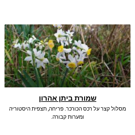
שמורת ביתן אהרון
מסלול קצר על רכס הכורכר. פריחה, תצפית היסטוריה
ומערות קבורה.