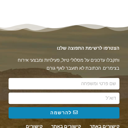
הצטרפו לרשימת התפוצה שלנו
ותקבלו עדכונים על מסלולי טיול, פעילויות ומבצעי אירוח
בצימרים. הכתובת לא תועבר לאף גורם.
להרשמה
קישורים באתר
קישורים באתר
קישורים