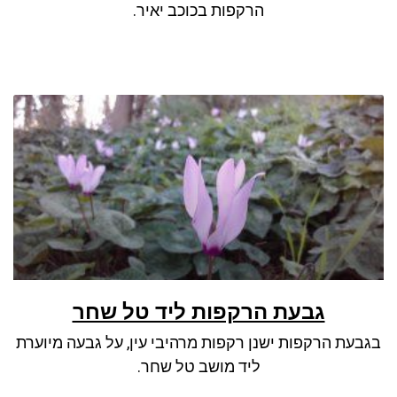
הרקפות בכוכב יאיר.
גבעת הרקפות ליד טל שחר
בגבעת הרקפות ישנן רקפות מרהיבי עין, על גבעה מיוערת
ליד מושב טל שחר.