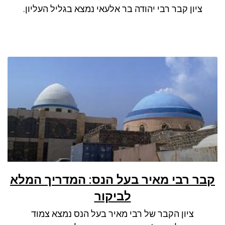
ציון קבר רבי יהודה בר אלעאי נמצא בגליל העליון.
קבר רבי מאיר בעל הנס: המדריך המלא
לביקור
ציון הקבר של רבי מאיר בעל הנס נמצא צמוד