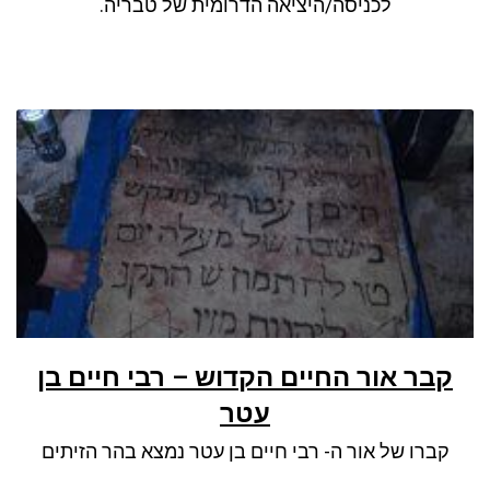
לכניסה/היציאה הדרומית של טבריה.
קבר אור החיים הקדוש – רבי חיים בן
עטר
קברו של אור ה- רבי חיים בן עטר נמצא בהר הזיתים