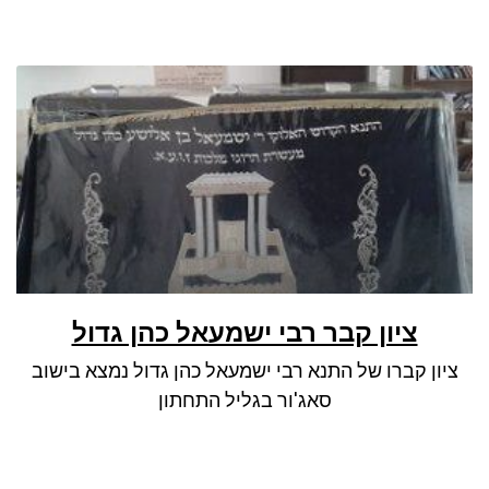
ציון קבר רבי ישמעאל כהן גדול
ציון קברו של התנא רבי ישמעאל כהן גדול נמצא בישוב
סאג'ור בגליל התחתון