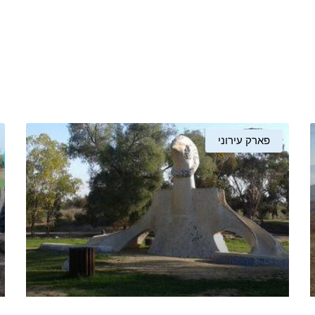
פארק עירוני