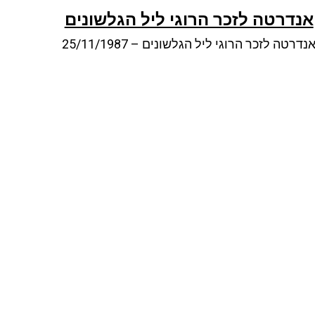
אנדרטה לזכר הרוגי ליל הגלשונים
נדרטה לזכר הרוגי ליל הגלשונים – 25/11/1987