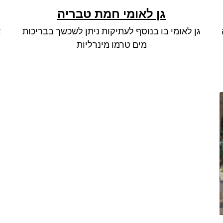
גן לאומי חמת טבריה
גן לאומי בו בנוסף לעתיקות ניתן לשכשך בבריכות
א
מים טרמו מינרליות