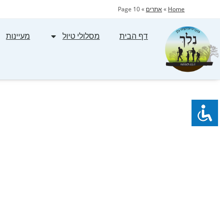
Home
»
אתרים
»
Page 10
דף הבית
מסלולי טיול
מעיינות