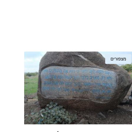
מצפורים