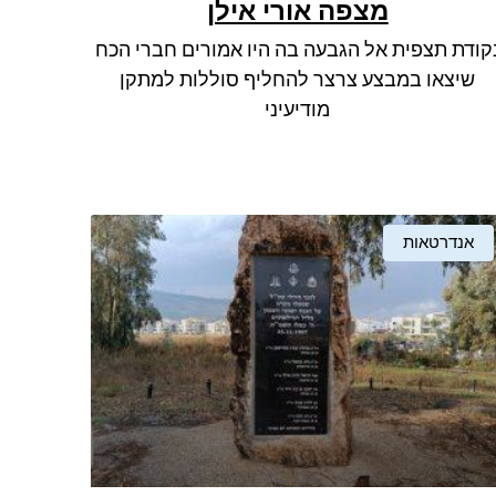
מצפה אורי אילן
קודת תצפית אל הגבעה בה היו אמורים חברי הכח
שיצאו במבצע צרצר להחליף סוללות למתקן
מודיעיני
אנדרטאות