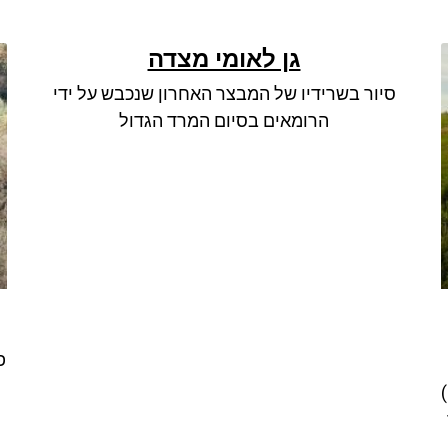
גן לאומי מצדה
סיור בשרידיו של המבצר האחרון שנכבש על ידי
הרומאים בסיום המרד הגדול
פ