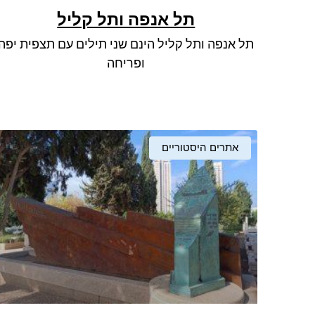
תל אנפה ותל קליל
תל אנפה ותל קליל הינם שני תילים עם תצפית יפה
ופריחה
אתרים היסטוריים