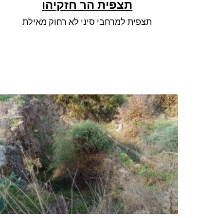
תצפית הר חזקיהו
תצפית למרחבי סיני לא רחוק מאילת