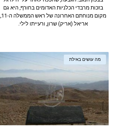
בזכות מרבדי הכלניות האדומים בחורף, היא גם
מקום מנוחתם האחרונה של ראש הממשלה ה-11,
אריאל (אריק) שרון, ורעייתו לילי.
מה עושים באילת