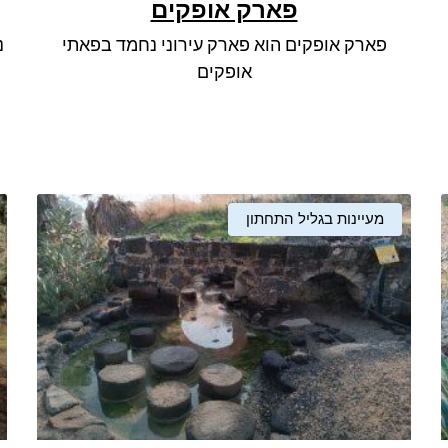
פארק אופקים
פארק אופקים הוא פארק עירוני נחמד בפאתי
נ
אופקים
מעיינות בגליל התחתון