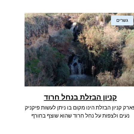
גשרים
קניון הבזלת בנחל חרוד
ארק קניון הבזלת הינו מקום בו ניתן לעשות פיקניק
נעים ולצפות על נחל חרוד שהוא שוצף בחורף