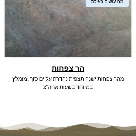
מה עושים באילת
הר צפחות
מהר צפחות ישנה תצפית נהדרת על ים סוף. מומלץ
במיוחד בשעות אחה"צ