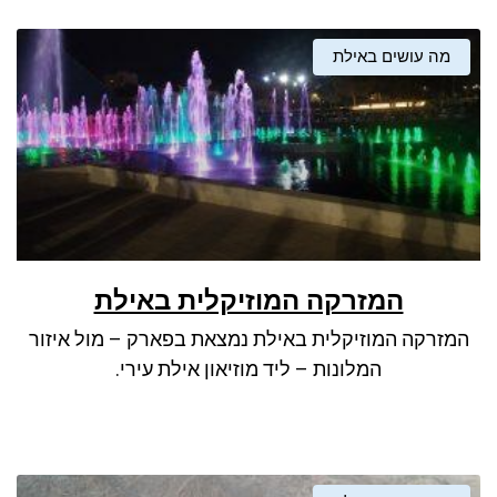
מה עושים באילת
המזרקה המוזיקלית באילת
המזרקה המוזיקלית באילת נמצאת בפארק – מול איזור
המלונות – ליד מוזיאון אילת עירי.