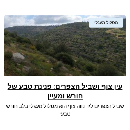
מסלול מעגלי
עין צוף ושביל הצפרים: פנינת טבע של
חורש ומעיין
שביל הצפרים ליד נווה צוף הוא מסלול מעגלי בלב חורש
טבעי