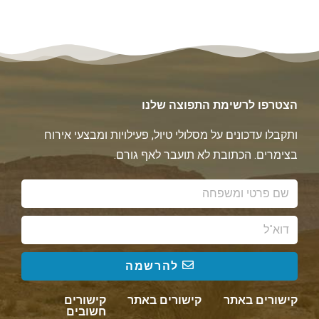
הצטרפו לרשימת התפוצה שלנו
ותקבלו עדכונים על מסלולי טיול, פעילויות ומבצעי אירוח
בצימרים. הכתובת לא תועבר לאף גורם.
להרשמה
קישורים באתר
קישורים באתר
קישורים
חשובים