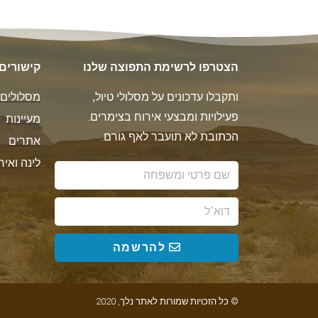
הצטרפו לרשימת התפוצה שלנו
קישורים
ותקבלו עדכונים על מסלולי טיול,
מסלולים
פעילויות ומבצעי אירוח בצימרים.
מעיינות
הכתובת לא תועבר לאף גורם.
אתרים
לינה ואיר
להרשמה
© כל הזכויות שמורות לאתר נלך, 2020