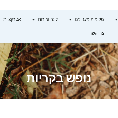
מקומות מעניינים
לינה ואירוח
אטרקציות
צרו קשר
נופש בקריות