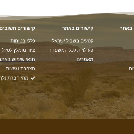
 באתר
קישורים באתר
קישורים חשובים
קטעים בשביל ישראל
כללי בטיחות
פעילויות לכל המשפחה
ציוד מומלץ לטיול
מאמרים
תנאי שימוש באתר
וח
הצהרת נגישות
מהי חברת נלך 