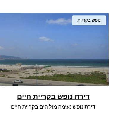
נופש בקריות
דירת נופש בקריית חיים
דירת נופש נעימה מול הים בקריית חיים