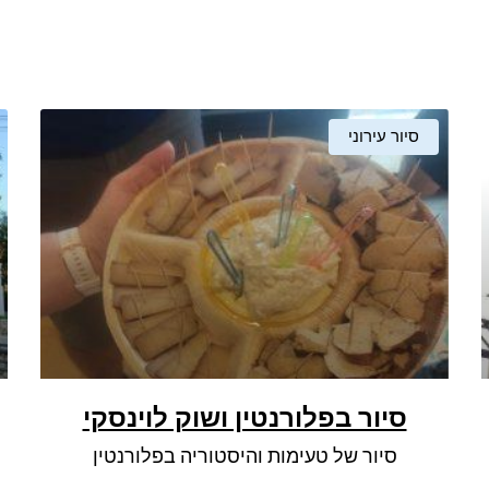
סיור עירוני
סיור בפלורנטין ושוק לוינסקי
סיור של טעימות והיסטוריה בפלורנטין