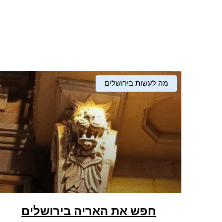
מה לעשות בירושלים
חפש את האריה בירושלים