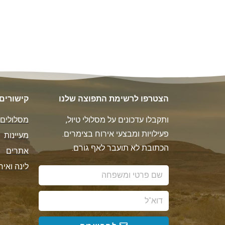
הצטרפו לרשימת התפוצה שלנו
קישורים
ותקבלו עדכונים על מסלולי טיול,
מסלולים
פעילויות ומבצעי אירוח בצימרים.
מעיינות
הכתובת לא תועבר לאף גורם.
אתרים
לינה ואיר