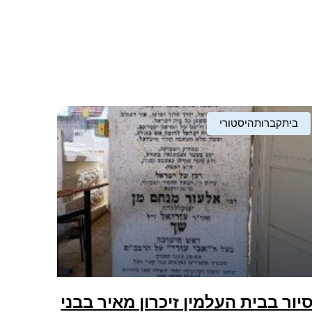
ביתקברותהיסטורי
יור בבית העלמין זיכרון מאיר בבני