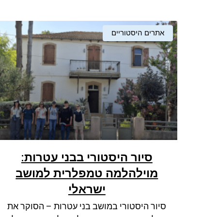
אתרים היסטוריים
סיור היסטורי בבני עטרות:
מוילהלמה טמפלרית למושב
ישראלי
סיור היסטורי במושב בני עטרות – הסוקר את