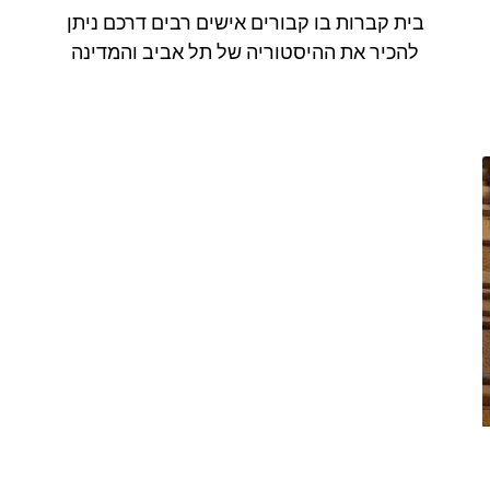
בית קברות בו קבורים אישים רבים דרכם ניתן
להכיר את ההיסטוריה של תל אביב והמדינה