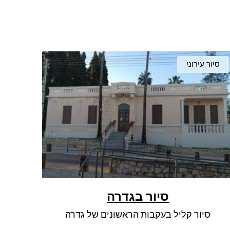
סיור עירוני
סיור בגדרה
סיור קליל בעקבות הראשונים של גדרה