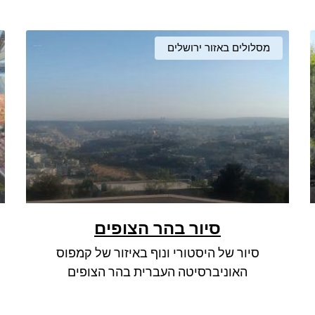
מסלולים באזור ירושלים
סיור בהר הצופים
סיור של היסטורי ונוף באיזור של קמפוס
האוניברסיטה העברית בהר הצופים