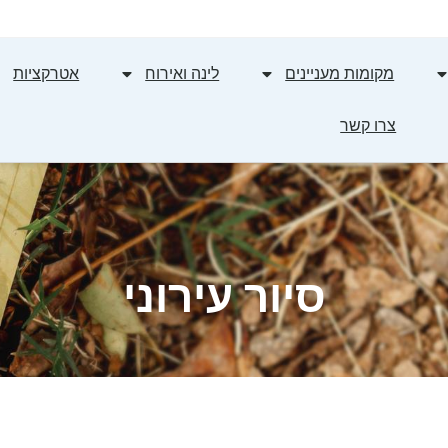
מקומות מעניינים
לינה ואירוח
אטרקציות
צרו קשר
סיור עירוני