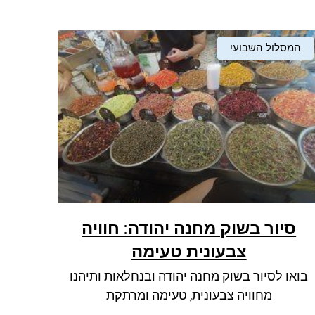
המסלול השבועי
סיור בשוק מחנה יהודה: חוויה
צבעונית טעימה
בואו לסיור בשוק מחנה יהודה ובנחלאות ותיהנו
מחוויה צבעונית, טעימה ומרתקת