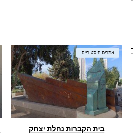
אתרים היסטוריים
בית הקברות נחלת יצחק
ס