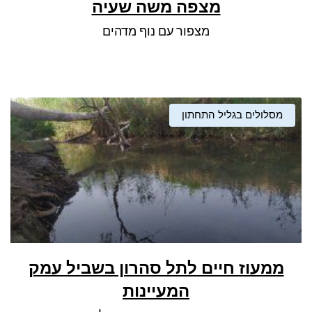
מצפה משה שעיה
מצפור עם נוף מדהים
מסלולים בגליל התחתון
ממעוז חיים לתל סהרון בשביל עמק
המעיינות