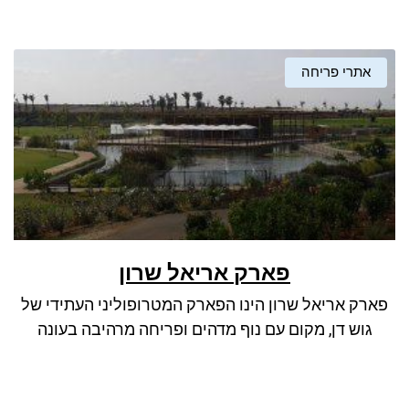
אתרי פריחה
פארק אריאל שרון
פארק אריאל שרון הינו הפארק המטרופוליני העתידי של
גוש דן, מקום עם נוף מדהים ופריחה מרהיבה בעונה