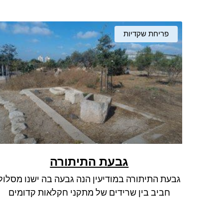
פריחת שקדיות
גבעת התיתורה
גבעת התיתורה במודיעין הנה גבעה בה ישנו מסלול
חביב בין שרידים של מתקני חקלאות קדומים