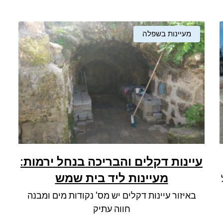
מעיינות בשפלה
עיינות דקלים והבריכה בנחל ירמות:
מעיינות ליד בית שמש
באיזור עיינות דקלים יש מס' נקודות מים ומבנה
חווה עתיק