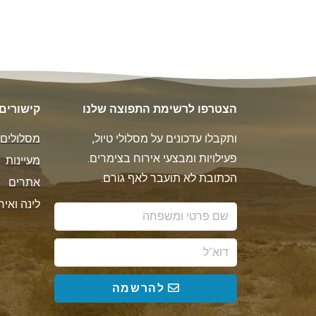
הצטרפו לרשימת התפוצה שלנו
קישורים
ותקבלו עדכונים על מסלולי טיול,
מסלולים
פעילויות ומבצעי אירוח בצימרים.
מעיינות
הכתובת לא תועבר לאף גורם.
אתרים
לינה ואיר
להרשמה