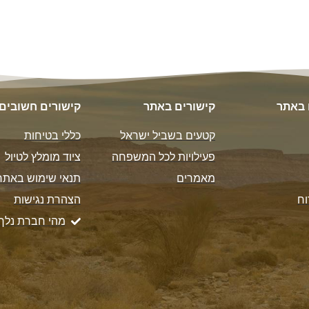
 באתר
קישורים באתר
קישורים חשובים
קטעים בשביל ישראל
כללי בטיחות
פעילויות לכל המשפחה
ציוד מומלץ לטיול
מאמרים
תנאי שימוש באתר
וח
הצהרת נגישות
מהי חברת נלך 