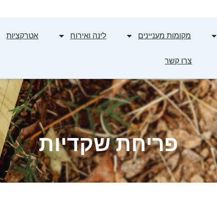
מקומות מעניינים
לינה ואירוח
אטרקציות
צרו קשר
פריחת שקדיות