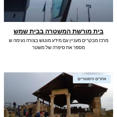
בית מורשת המשטרה בבית שמש
מרכז מבקרים מעניין עם מידע מונגש בצורה נעימה ש
מספר את סיפרה של משטר
אתרים היסטוריים