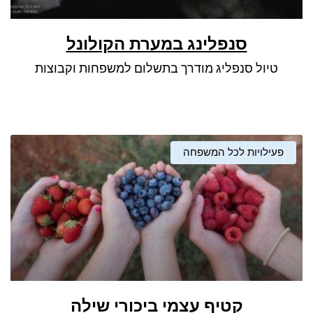
סנפלינג במערת הקולונל
טיול סנפליג מודרך בתשלום למשפחות וקבוצות
פעילויות לכל המשפחה
קטיף עצמי ביכורי שילה