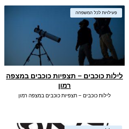
פעילויות לכל המשפחה
לילות כוכבים – תצפיות כוכבים במצפה
רמון‎
לילות כוכבים – תצפיות כוכבים במצפה רמון‎