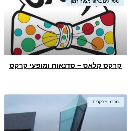
מסלולים באזור מצפה רמון
קרקס קלאס – סדנאות ומופעי קרקס
מרכזי מבקרים