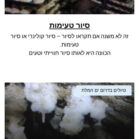
סיור טעימות
זה לא משנה אם תקראו לסיור – סיור קולינרי או סיור
טעימות.
הכוונה היא לאותו סיור חווייתי וטעים
טיולים בדרום ים המלח