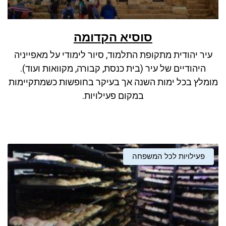
סוסיא הקדומה
עיר יהודית מתקופת התלמוד, סיור לימודי על מאפייניה
היהודיים של עיר (בית כנסת, קבורה, מקוואות ועוד).
מומלץ בכל ימות השנה אך בעיקר בחופשות כשמתקיימות
במקום פעילויות.
פעילויות לכל המשפחה