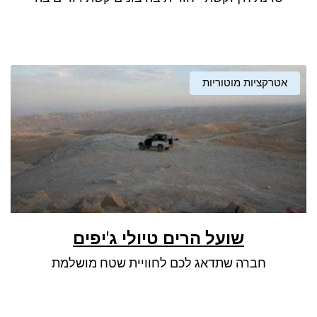
אטרקציות מוטוריות
שועל הרים טיולי ג'יפים
חברה שתדאג לכם לחוויית שטח מושלמת