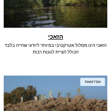
הזאכי
הזאכי הינו מסלול אטרקטיבי במיוחד ליודעי שחייה בלבד
הכולל חציית לגונות רבות
אנדרטאות