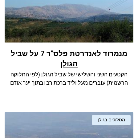
מנמרוד לאנדרטת פלס"ר 7 על שביל
הגולן
הקטעים השני והשלישי של שביל הגולן (לפי החלוקה
הרשמית) עוברים מעל וליד ברכת רב ובתוך יער אודם
מסלולים בגולן