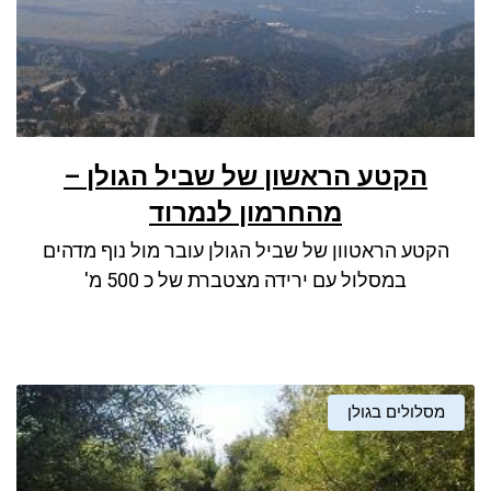
הקטע הראשון של שביל הגולן –
מהחרמון לנמרוד
הקטע הראטוון של שביל הגולן עובר מול נוף מדהים
במסלול עם ירידה מצטברת של כ 500 מ'
מסלולים בגולן