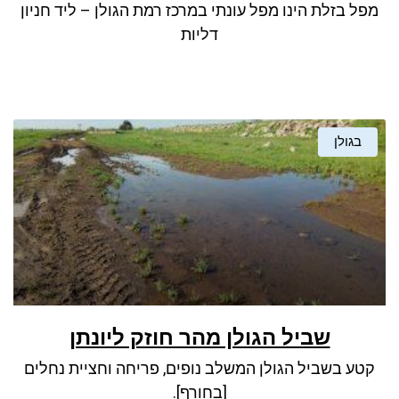
מפל בזלת הינו מפל עונתי במרכז רמת הגולן – ליד חניון
דליות
בגולן
שביל הגולן מהר חוזק ליונתן
קטע בשביל הגולן המשלב נופים, פריחה וחציית נחלים
[בחורף].