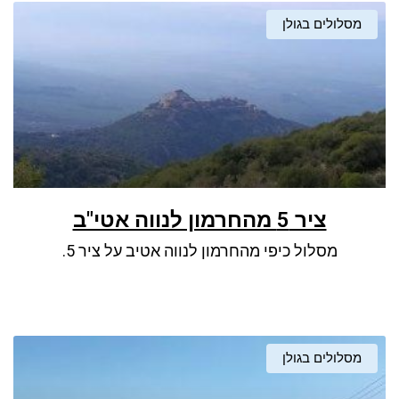
מסלולים בגולן
ציר 5 מהחרמון לנווה אטי"ב
מסלול כיפי מהחרמון לנווה אטיב על ציר 5.
מסלולים בגולן