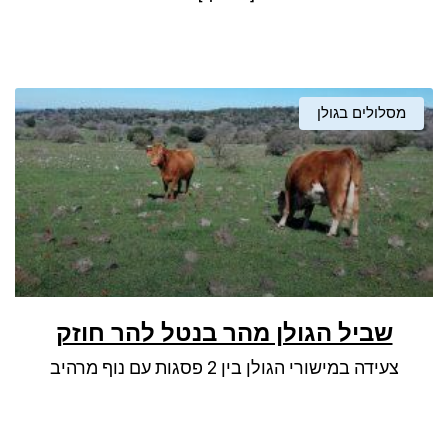
מסלולים בגולן
שביל הגולן מהר בנטל להר חוזק
צעידה במישורי הגולן בין 2 פסגות עם נוף מרהיב