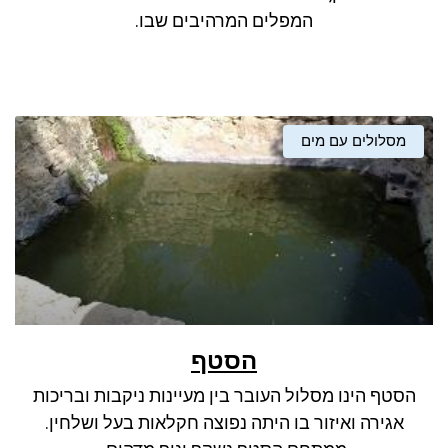
המפלים המרהיבים שבו.
מסלולים עם מים
הסטף
הסטף הינו מסלול העובר בין מעיינות ניקבות ובריכות
אגירה ואיזור בו היתה נפוצה חקלאות בעל ושלחין.