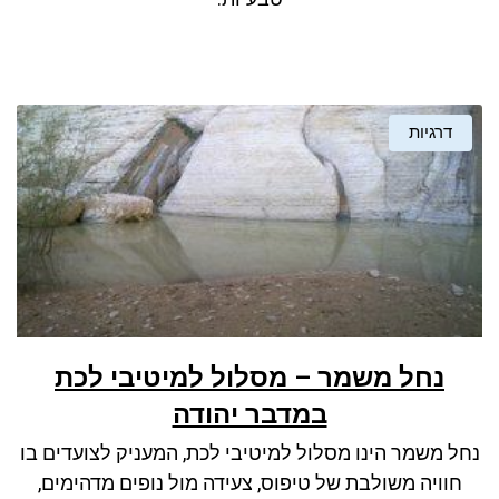
דרגיות
נחל משמר – מסלול למיטיבי לכת
במדבר יהודה
נחל משמר הינו מסלול למיטיבי לכת, המעניק לצועדים בו
חוויה משולבת של טיפוס, צעידה מול נופים מדהימים,