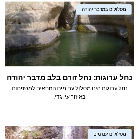
מסלולים במדבר יהודה
נחל ערוגות: נחל זורם בלב מדבר יהודה
נחל ערוגות הינו מסלול עם מים המתאים למשפחות
באיזור עין גדי.
מסלולים עם מים