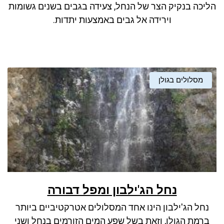
הליכה בנקיק הצר של הנחל, צעידה בגבים בשנים גשומות
וירידה אל גבים באמצעות יתדות.
מסלולים בגולן
נחל הג'ילבון ומפל דבורה
נחל הג'ילבון הינו אחד המסלולים אטרקטיביים ביותר
ברמת הגולן, וזאת בשל שפע המים הזורמים בנחל ושני