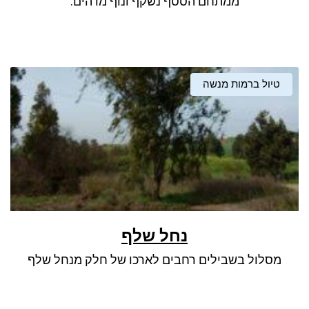
ממתחם הסטף נשקף ונוף מדהים.
טיול ברמות מנשה
נחל שלף
מסלול בשבילים רחבים לארכו של חלק מנחל שלף