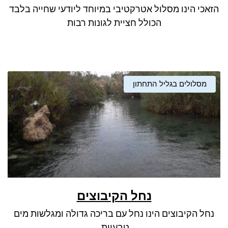
הזאכי הינו מסלול אטרקטיבי במיוחד ליודעי שחייה בלבד
הכולל חציית לגונות רבות
מסלולים בגליל התחתון
נחל הקיבוצים
נחל הקיבוצים הינו נחל עם בריכה גדולה ומגלשות מים
טבעיות.