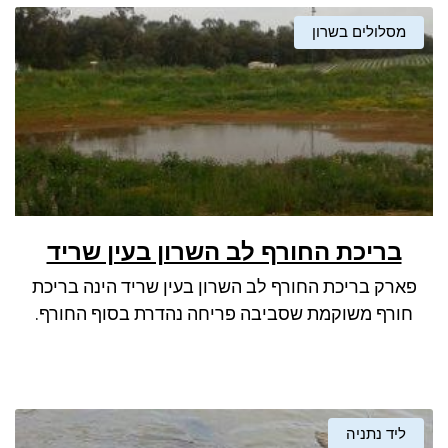
מסלולים בשרון
בריכת החורף לב השרון בעין שריד
פארק בריכת החורף לב השרון בעין שריד הינה בריכת
חורף משוקמת שסביבה פריחה נהדרת בסוף החורף.
ליד נתניה