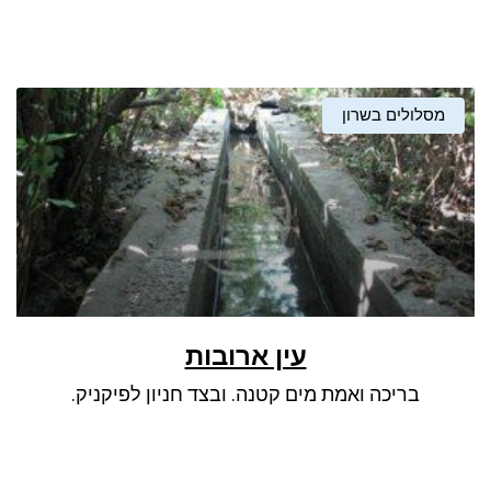
מסלולים בשרון
עין ארובות
בריכה ואמת מים קטנה. ובצד חניון לפיקניק.