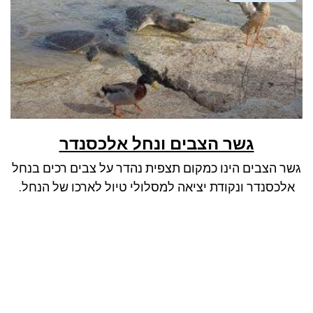
גשר הצבים ונחל אלכסנדר
גשר הצבים הינו כמקום תצפית נהדר על צבים רכים בנחל
אלכסנדר ונקודת יציאה למסלולי טיול לארכו של הנחל.