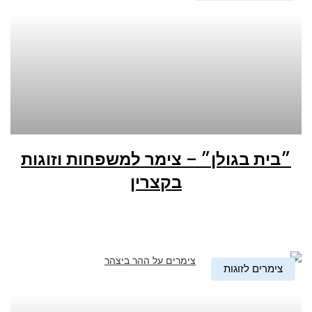
״בית בגולן״ – צימר למשפחות וזוגות
בקצרין
צימרים לזוגות