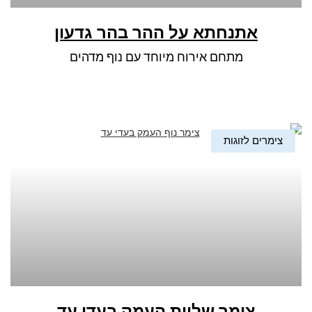
אתנחתא על ההר בהר גדעון
מתחם אירוח מיוחד עם נוף מדהים
צימרים לזוגות
צימר שלוות העמק בעדי עד