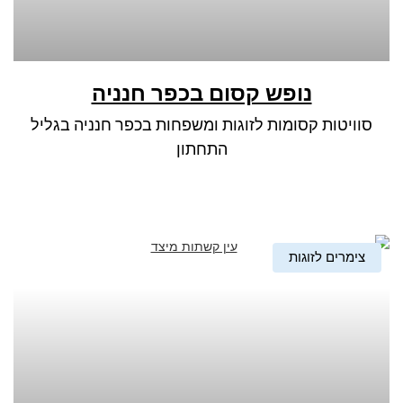
נופש קסום בכפר חנניה
סוויטות קסומות לזוגות ומשפחות בכפר חנניה בגליל
התחתון
צימרים לזוגות