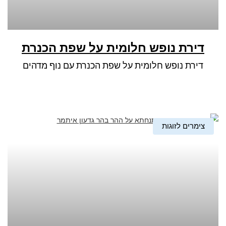
דירת נופש חלומית על שפת הכנרת
דירת נופש חלומית על שפת הכנרת עם נוף מדהים
צימרים לזוגות