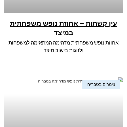
עין קשתות – אחוזת נופש משפחתית
במיצד
אחוזת נופש משפחתית מדהימה המתאימה למשפחות
ולזוגות בישוב מיצד
צימרים בטבריה