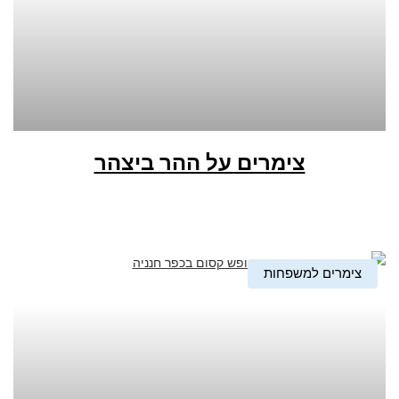
צימרים על ההר ביצהר
צימרים למשפחות