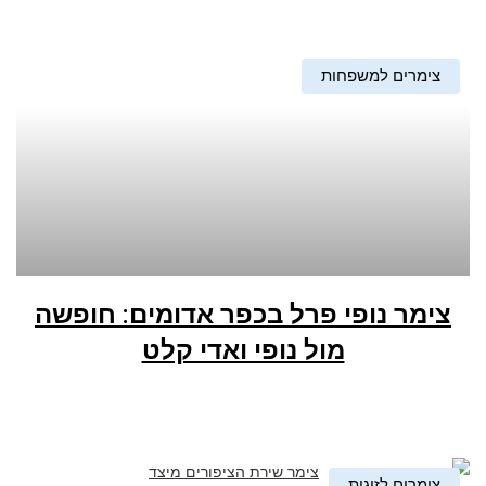
צימרים למשפחות
צימר נופי פרל בכפר אדומים: חופשה
מול נופי ואדי קלט
צימרים לזוגות