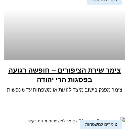
צימר שירת הציפורים – חופשה רגועה
בפסגות הרי יהודה
צימר מפנק בישוב מיצד לזוגות או משפחות עד 6 נפשות
צימרים למשפחות