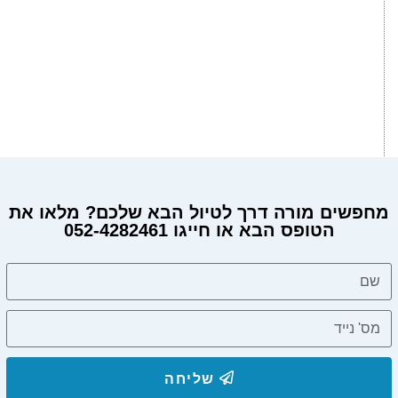
מחפשים מורה דרך לטיול הבא שלכם? מלאו את
הטופס הבא או חייגו 052-4282461
שליחה