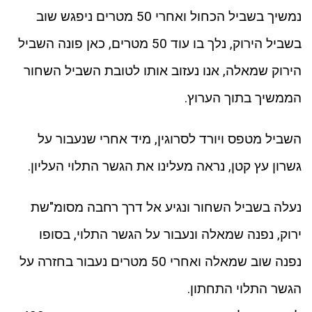
נמשיך בשביל הכחול ואחרי 50 מטרים ניפגש שוב
בשביל הירוק, נלך בו עוד 50 מטרים, כאן פונה השביל
הירוק שמאלה, אנו נעזוב אותו לטובת השביל השחור
הממשיך בתוך הערוץ.
השביל מטפס ויורד לסרוגין, מיד אחרי שנעבור על
גשרון עץ קטן, נראה מעלינו את הגשר התלוי העליון.
נעלה בשביל השחור ונגיע אל דרך רחבה מסומ"שת
ירוק, נפנה שמאלה ונעבור על הגשר התלוי, בסופו
נפנה שוב שמאלה ואחרי 50 מטרים נעבור בחזרה על
הגשר התלוי התחתון.