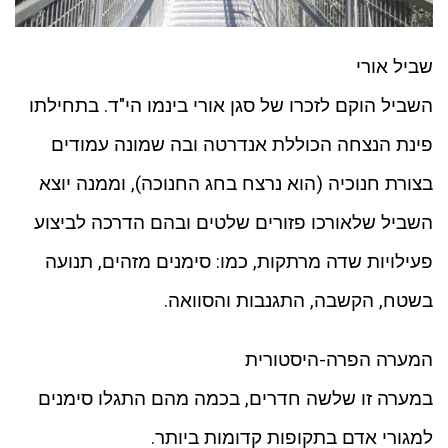
שביל אורי
השביל הוקם לזכרו של סגן אורי בינמו הי"ד. בתחילתו
פינת הנצחה הכוללת אנדרטה ובה שמונה עמודים
בצורת חנוכיה (הוא נרצח בחג החנוכה), וממנה יוצא
השביל שלאורכו פזורים שלטים ובהם הדרכה לביצוע
פעילויות שדה מרתקות, כמו: סימנים מזהים, תנועה
בשטח, הקשבה, התגנבות והסוואה.
המערה הפרה-היסטורית
במערה זו שלשה חדרים, בכמה מהם התגלו סימנים
למגורי אדם בתקופות קדומות ביותר.