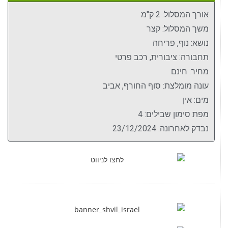
אורך המסלול: 2 ק"מ
משך המסלול: קצר
נושא: נוף, פריחה
תחבורה: ציבורית, רכב פרטי
מחיר: חינם
עונה מומלצת: סוף החורף, אביב
מים: אין
מפת סימון שבילים: 4
נבדק לאחרונה: 23/12/2024