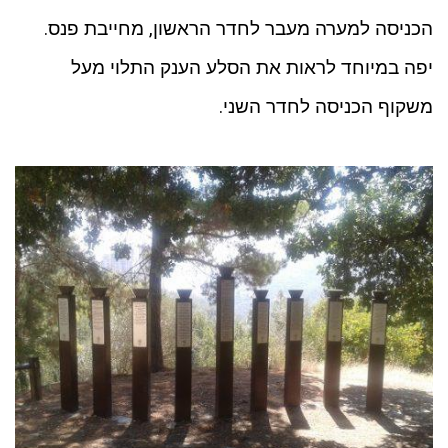
הכניסה למערה מעבר לחדר הראשון, מחייבת פנס.
יפה במיוחד לראות את הסלע הענק התלוי מעל
משקוף הכניסה לחדר השני.