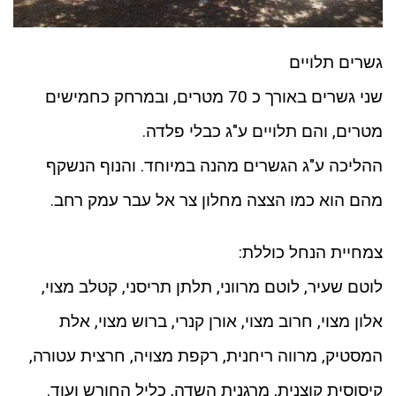
גשרים תלויים
שני גשרים באורך כ 70 מטרים, ובמרחק כחמישים
מטרים, והם תלויים ע"ג כבלי פלדה.
ההליכה ע"ג הגשרים מהנה במיוחד. והנוף הנשקף
מהם הוא כמו הצצה מחלון צר אל עבר עמק רחב.
צמחיית הנחל כוללת:
לוטם שעיר, לוטם מרווני, תלתן תריסני, קטלב מצוי,
אלון מצוי, חרוב מצוי, אורן קנרי, ברוש מצוי, אלת
המסטיק, מרווה ריחנית, רקפת מצויה, חרצית עטורה,
קיסוסית קוצנית, מרגנית השדה, כליל החורש ועוד.