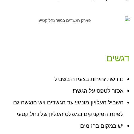
דגשים
נדרשת זהירות בצעידה בשביל
אסור לטפס על הגשר!
השביל העלויון מונגש עד הגשרים ויש הנגשה גם
לפינת הפיקניקים במפלס העליון של נחל קטעי
יש במקום ברז מים