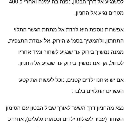
לכשנגיע אל דרך הבטון, נפנה בה ימינה ואחרי כ 400
מטרים נגיע אל החניון.
אפשרות נוספת היא לרדת אל מתחת הגשר התלוי
התחתון, ולהמשיך בסמ"ש הירוק, אל עמדת התצפית,
ממנה נמשיך בירוק עד שנגיע לשחור ומיד אחריו
לכחול, אך אנו נמשיך בירוק עד שנגיע אל החניון.
אם יש איתנו ילדים קטנים, נוכל לעשות את קטע
הגשרים התלויים בלבד.
נצא מהחניון דרך השער לאורך שביל הבטון עם הסימון
השחור (עביר לעגלות ילדים וכסאות גלגלים), אחרי כ