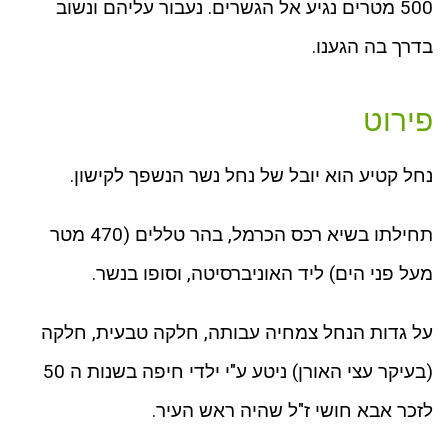
500 מטרים נגיע אל הגשרים. נעבור עליהם ונשוב
בדרך בה הגענו.
פירוט
נחל קטיע הוא יובל של נחל נשר הנשפך לקישון.
תחילתו בשיא רכס הכרמל, בהר טללים (470 מטר
מעל פני הים) ליד האוניברסיטה, וסופו בנשר.
על גדות הנחל צמחיה עבותה, חלקה טבעית, חלקה
(בעיקר עצי האורן) ניטע ע"י ילדי חיפה בשנות ה 50
לזכר אבא חושי ז"ל שהיה ראש העיר.