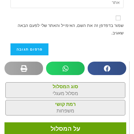
שמור בדפדפן זה את השם, האימייל והאתר שלי לפעם הבאה
שאגיב.
סוג המסלול
מסלול מעגלי
רמת קושי
משפחות
על המסלול