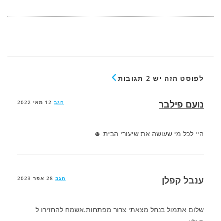
לפוסט הזה יש 2 תגובות
נועם פילבר
הגב
12 מאי 2022
היי לכל מי שעושה את שיעורי הבית ☻
ענבל קפלן
הגב
28 אפר 2023
שלום אתמול בנחל מצאתי צרור מפתחות.אשמח להחזירו ל