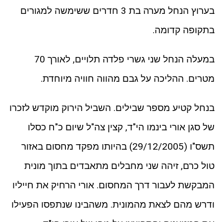
בערוץ הנחל מערה בת 3 חדרים ששימשה למגורים
בתקופה קדומה.
במעלה הנחל שני גשרי פלדה תלויים, לאורך 70
מטרים. ההליכה על גבם מהווה חוויה מיוחדת.
בנחל קטיע מספר שבילים. השביל הירוק מוקדש לזכרו
של סגן אורי בינמו הי"ד, קצין צה"ל שיום כ"ח כסלו
תשס"ו (29/12/2005) בהיותו מפקד מחסום באזור
טול כרם, זיהה שני מחבלים מתאבדים בתוך מונית
המבקשת לעבור דרך המחסום. אורי הרחיק את חייליו
ודרש מהם לצאת מהמונית. משהבינו שנתפסו הפעילו