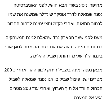
מחיפה, ניסע בשד' אבא חושי, לפני האוניברסיטה
נפנה שמאלה לדרך אוסקר שינדלר שמשנה את שמו
לרחוב התאנה, ואחרי כק"מ וחצי ימינה לרחוב החרוב.
מעט לפני שער הפארק נרד שמאלה לגינת המשחקים.
בתחתית הגינה נראה את אנדרטת ההנצחה לסגן אורי
בינמו הי"ד שלזכרו הותקן שביל ההליכה.
מכאן נפנה ימינה בשביל הירוק לכוון ההר. אחרי כ 200
מטרים ישנו פיצול שבילים, אנו נפנה שמאלה לשביל
הכחול היורד אל תוך הערוץ, ואחרי עוד 200 מטרים
נגיע אל המערה.