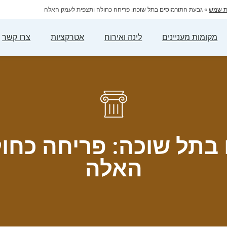
ית שמש
»
גבעת התורמוסים בתל שוכה: פריחה כחולה ותצפית לעמק האלה
מקומות מעניינים
לינה ואירוח
אטרקציות
צרו קשר
בתל שוכה: פריחה כחו
האלה