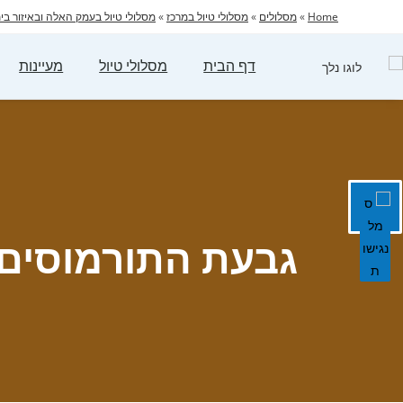
Home
»
מסלולים
»
מסלולי טיול במרכז
»
מסלולי טיול בעמק האלה ובאיזור ב
דף הבית
מסלולי טיול
מעיינות
גבעת התורמוסים 