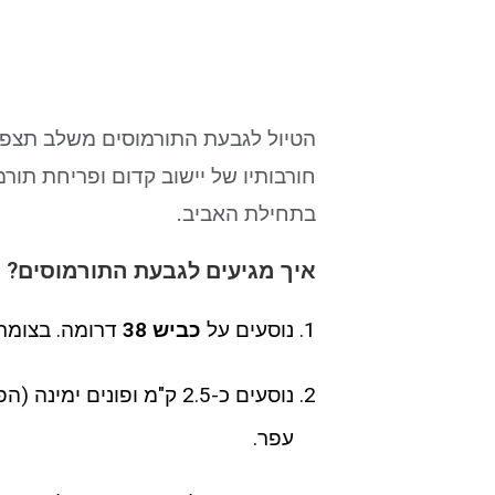
הטיול לגבעת התורמוסים משלב תצפית
חורבותיו של יישוב קדום ופריחת תור
בתחילת האביב.
איך מגיעים לגבעת התורמוסים?
נוסעים על
כביש 38
דרומה. בצומת
נוסעים כ-2.5 ק"מ ופונים
עפר.