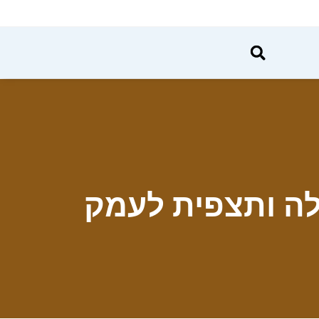
לה ותצפית לעמק