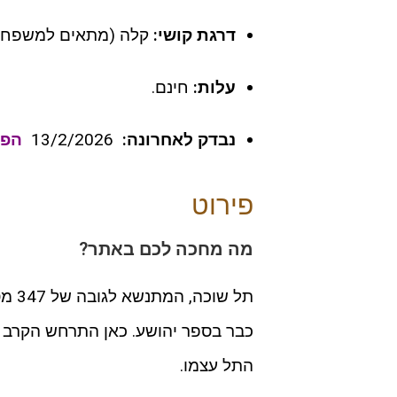
דרגת קושי:
קלה (מתאים למשפחות
עלות:
חינם.
נבדק לאחרונה:
13/2/2026
הפר
פירוט
מה מחכה לכם באתר?
תל ש
כבר בספר יהושע. כאן התרחש הקרב 
התל עצמו.